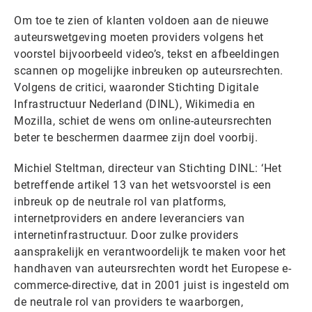
Om toe te zien of klanten voldoen aan de nieuwe
auteurswetgeving moeten providers volgens het
voorstel bijvoorbeeld video’s, tekst en afbeeldingen
scannen op mogelijke inbreuken op auteursrechten.
Volgens de critici, waaronder Stichting Digitale
Infrastructuur Nederland (DINL), Wikimedia en
Mozilla, schiet de wens om online-auteursrechten
beter te beschermen daarmee zijn doel voorbij.
Michiel Steltman, directeur van Stichting DINL: ‘Het
betreffende artikel 13 van het wetsvoorstel is een
inbreuk op de neutrale rol van platforms,
internetproviders en andere leveranciers van
internetinfrastructuur. Door zulke providers
aansprakelijk en verantwoordelijk te maken voor het
handhaven van auteursrechten wordt het Europese e-
commerce-directive, dat in 2001 juist is ingesteld om
de neutrale rol van providers te waarborgen,