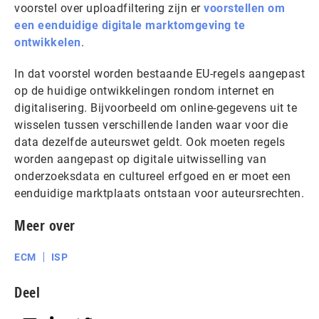
voorstel over uploadfiltering zijn er
v
oorstellen om
een eenduidige digitale marktomgeving te
ontwikkelen
.
In dat voorstel worden bestaande EU-regels aangepast
op de huidige ontwikkelingen rondom internet en
digitalisering. Bijvoorbeeld om online-gegevens uit te
wisselen tussen verschillende landen waar voor die
data dezelfde auteurswet geldt. Ook moeten regels
worden aangepast op digitale uitwisselling van
onderzoeksdata en cultureel erfgoed en er moet een
eenduidige marktplaats ontstaan voor auteursrechten.
Meer over
ECM
ISP
Deel