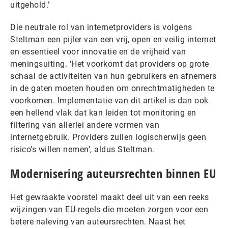
uitgehold.’
Die neutrale rol van internetproviders is volgens
Steltman een pijler van een vrij, open en veilig internet
en essentieel voor innovatie en de vrijheid van
meningsuiting. ‘Het voorkomt dat providers op grote
schaal de activiteiten van hun gebruikers en afnemers
in de gaten moeten houden om onrechtmatigheden te
voorkomen. Implementatie van dit artikel is dan ook
een hellend vlak dat kan leiden tot monitoring en
filtering van allerlei andere vormen van
internetgebruik. Providers zullen logischerwijs geen
risico’s willen nemen’, aldus Steltman.
Modernisering auteursrechten binnen EU
Het gewraakte voorstel maakt deel uit van een reeks
wijzingen van EU-regels die moeten zorgen voor een
betere naleving van auteursrechten. Naast het