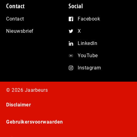
Contact
Social
Contact
Facebook
Nieuwsbrief
X
LinkedIn
YouTube
Instagram
© 2026 Jaarbeurs
Disclaimer
Gebruikersvoorwaarden