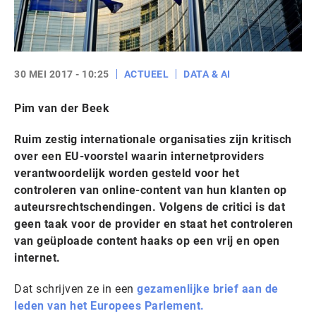
30 MEI 2017 - 10:25
ACTUEEL
DATA & AI
Pim van der Beek
Ruim zestig internationale organisaties zijn kritisch
over een EU-voorstel waarin internetproviders
verantwoordelijk worden gesteld voor het
controleren van online-content van hun klanten op
auteursrechtschendingen. Volgens de critici is dat
geen taak voor de provider en staat het controleren
van geüploade content haaks op een vrij en open
internet.
Dat schrijven ze in een
ge
zamenlijke brief aan de
leden van het Europees Parlement.