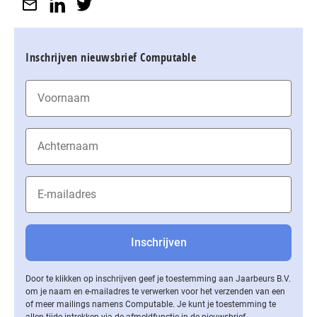
Inschrijven nieuwsbrief Computable
Door te klikken op inschrijven geef je toestemming aan Jaarbeurs B.V.
om je naam en e-mailadres te verwerken voor het verzenden van een
of meer mailings namens Computable. Je kunt je toestemming te