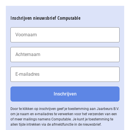
Inschrijven nieuwsbrief Computable
Door te klikken op inschrijven geef je toestemming aan Jaarbeurs B.V.
om je naam en e-mailadres te verwerken voor het verzenden van een
of meer mailings namens Computable. Je kunt je toestemming te
allen tijde intrekken via de af­meld­func­tie in de nieuwsbrief.