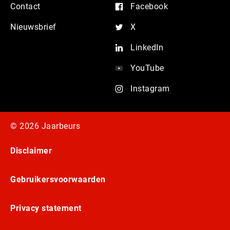
Contact
Facebook
Nieuwsbrief
X
LinkedIn
YouTube
Instagram
© 2026 Jaarbeurs
Disclaimer
Gebruikersvoorwaarden
Privacy statement