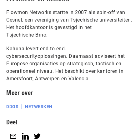
Flowmon Networks startte in 2007 als spin-off van
Cesnet, een vereniging van Tsjechische universiteiten.
Het hoofdkantoor is gevestigd in het
Tsjechische Brno.
Kahuna levert end-to-end-
cybersecurityoplossingen. Daarnaast adviseert het
Europese organisaties op strategisch, tactisch en
operationeel niveau. Het beschikt over kantoren in
Amersfoort, Antwerpen en Valencia.
Meer over
DDOS
NETWERKEN
Deel