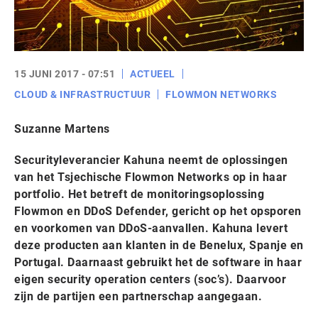
15 JUNI 2017 - 07:51
ACTUEEL
CLOUD & INFRASTRUCTUUR
FLOWMON NETWORKS
Suzanne Martens
Securityleverancier Kahuna neemt de oplossingen
van het Tsjechische Flowmon Networks op in haar
portfolio. Het betreft de monitoringsoplossing
Flowmon en DDoS Defender, gericht op het opsporen
en voorkomen van DDoS-aanvallen. Kahuna levert
deze producten aan klanten in de Benelux, Spanje en
Portugal. Daarnaast gebruikt het de software in haar
eigen security operation centers (soc’s). Daarvoor
zijn de partijen een partnerschap aangegaan.