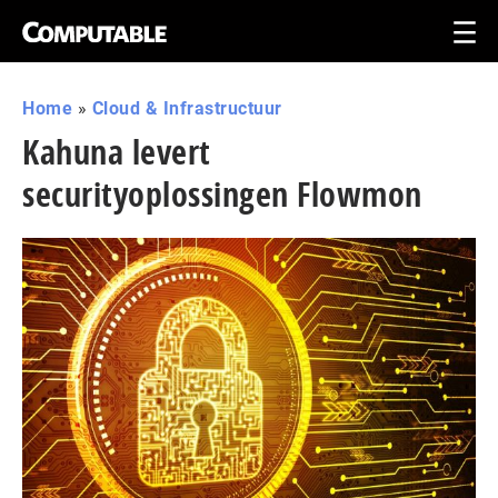
Home
»
Cloud & Infrastructuur
Kahuna levert
securityoplossingen Flowmon