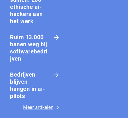
ethische ai-
hackers aan
het werk
Ruim 13.000
banen weg bij
softwarebedri
jven
Bedrijven
blijven
hangen in ai-
pilots
Meer artikelen