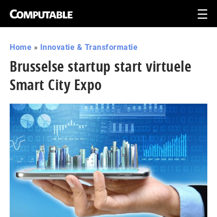
Home
»
Innovatie & Transformatie
Brusselse startup start virtuele
Smart City Expo