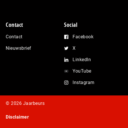
Contact
Social
Contact
Facebook
Nieuwsbrief
X
LinkedIn
YouTube
Instagram
© 2026 Jaarbeurs
Disclaimer