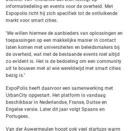
informatiedeling en events voor de overheid. Met
Expopolis richt hij zich specifiek tot de ontluikende
markt voor smart cities.
‘We willen hiermee de aanbieders van oplossingen en
toepassingen op een makkelijke manier in contact
laten komen met universiteiten en beleidsmakers bij
de overheid, wat met de bestaande events niet altijd
zo evident is. Het is de bedoeling om een community
uit te bouwen met al wie wereldwijd met smart cities
bezig is.’
ExpoPolis heeft daarvoor een samenwerking met
UrbanCity opgestart. Het platform is vandaag
beschikbaar in Nederlandse, Franse, Duitse en
Engelse versie. Later dit jaar volgt Spaans en
Portugees.
Van der Auwermeulen hoopt ook veel startups warm