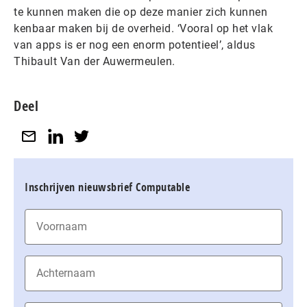
te kunnen maken die op deze manier zich kunnen
kenbaar maken bij de overheid. ‘Vooral op het vlak
van apps is er nog een enorm potentieel’, aldus
Thibault Van der Auwermeulen.
Deel
Inschrijven nieuwsbrief Computable