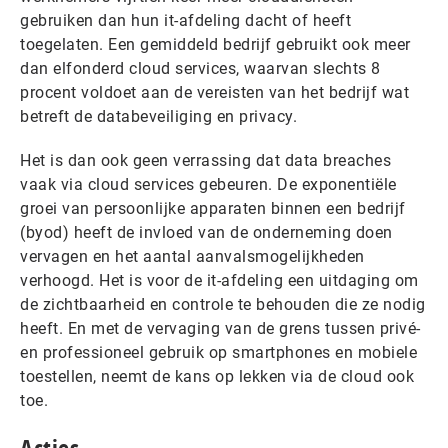
gebruiken dan hun it-afdeling dacht of heeft
toegelaten. Een gemiddeld bedrijf gebruikt ook meer
dan elfonderd cloud services, waarvan slechts 8
procent voldoet aan de vereisten van het bedrijf wat
betreft de databeveiliging en privacy.
Het is dan ook geen verrassing dat data breaches
vaak via cloud services gebeuren. De exponentiële
groei van persoonlijke apparaten binnen een bedrijf
(byod) heeft de invloed van de onderneming doen
vervagen en het aantal aanvalsmogelijkheden
verhoogd. Het is voor de it-afdeling een uitdaging om
de zichtbaarheid en controle te behouden die ze nodig
heeft. En met de vervaging van de grens tussen privé-
en professioneel gebruik op smartphones en mobiele
toestellen, neemt de kans op lekken via de cloud ook
toe.