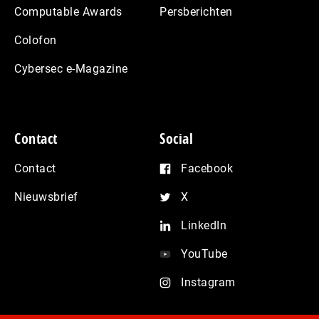
Computable Awards
Persberichten
Colofon
Cybersec e-Magazine
Contact
Social
Contact
Facebook
Nieuwsbrief
X
LinkedIn
YouTube
Instagram