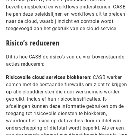
beveiligingsbeleid en workflows ondersteunen. CASB
helpen deze beleidslijnen en workflows uit te breiden
naar de cloud, waarbij inzicht en controle wordt
toegevoegd aan het gebruik van de cloud-service.
Risico’s reduceren
Dit is hoe CASB de risico’s van de vier bovenstaande
acties reduceren:
Risicovolle cloud services blokkeren
: CASB werken
samen met de bestaande firewalls om zicht te krijgen
op alle clouddiensten die door werknemers worden
gebruikt, inclusief hun risicoclassificaties. It-
afdelingen kunnen deze informatie gebruiken om de
toegang tot risicovolle diensten te blokkeren,
waardoor het risico op dataverlies door middel van
onderschepping of diefstal wordt beperkt. Als er een