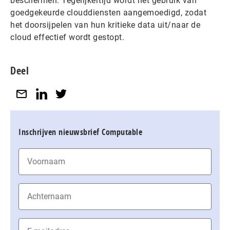
beschermen. Tegelijkertijd wordt het gebruik van
goedgekeurde clouddiensten aangemoedigd, zodat
het doorsijpelen van hun kritieke data uit/naar de
cloud effectief wordt gestopt.
Deel
Inschrijven nieuwsbrief Computable