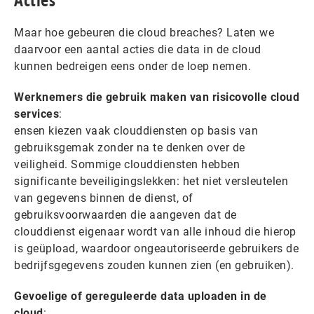
Acties
Maar hoe gebeuren die cloud breaches? Laten we
daarvoor een aantal acties die data in de cloud
kunnen bedreigen eens onder de loep nemen.
Werknemers die gebruik maken van risicovolle cloud
services
:
ensen kiezen vaak clouddiensten op basis van
gebruiksgemak zonder na te denken over de
veiligheid. Sommige clouddiensten hebben
significante beveiligingslekken: het niet versleutelen
van gegevens binnen de dienst, of
gebruiksvoorwaarden die aangeven dat de
clouddienst eigenaar wordt van alle inhoud die hierop
is geüpload, waardoor ongeautoriseerde gebruikers de
bedrijfsgegevens zouden kunnen zien (en gebruiken).
Gevoelige of gereguleerde data uploaden in de
cloud
: