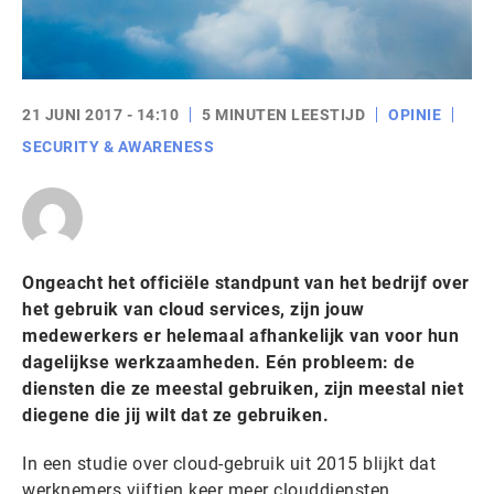
21 JUNI 2017 - 14:10
5 MINUTEN LEESTIJD
OPINIE
SECURITY & AWARENESS
Ongeacht het officiële standpunt van het bedrijf over
het gebruik van cloud services, zijn jouw
medewerkers er helemaal afhankelijk van voor hun
dagelijkse werkzaamheden. Eén probleem: de
diensten die ze meestal gebruiken, zijn meestal niet
diegene die jij wilt dat ze gebruiken.
In een studie over cloud-gebruik uit 2015 blijkt dat
werknemers vijftien keer meer clouddiensten