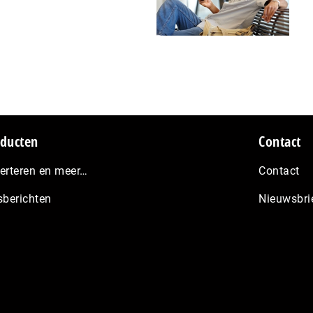
ducten
Contact
erteren en meer…
Contact
sberichten
Nieuwsbri