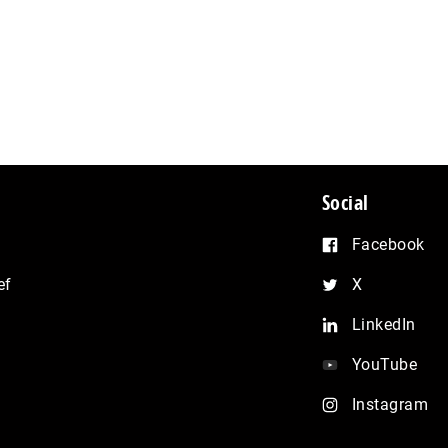
Social
Facebook
ef
X
LinkedIn
YouTube
Instagram