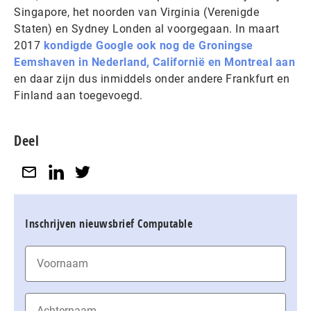
Singapore, het noorden van Virginia (Verenigde
Staten) en Sydney Londen al voorgegaan. In maart
2017
kondigde Google ook nog de Groningse
Eemshaven in Nederland, Californië en Montreal aan
en daar zijn dus inmiddels onder andere Frankfurt en
Finland aan toegevoegd.
Deel
Inschrijven nieuwsbrief Computable