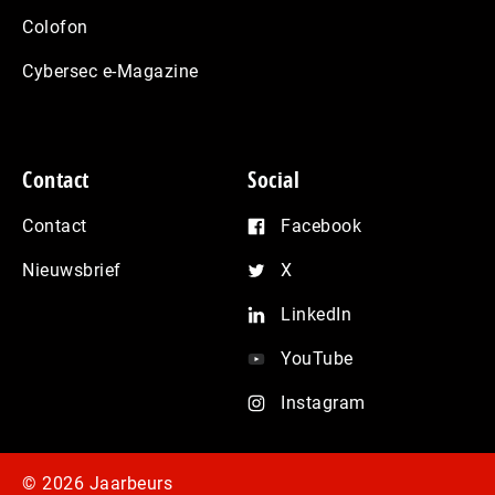
Colofon
Cybersec e-Magazine
Contact
Social
Contact
Facebook
Nieuwsbrief
X
LinkedIn
YouTube
Instagram
© 2026 Jaarbeurs