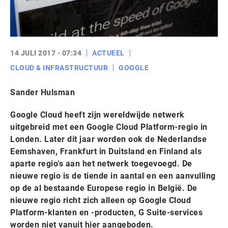
14 JULI 2017 - 07:34
ACTUEEL
CLOUD & INFRASTRUCTUUR
GOOGLE
Sander Hulsman
Google Cloud heeft zijn wereldwijde netwerk
uitgebreid met een Google Cloud Platform-regio in
Londen. Later dit jaar worden ook de Nederlandse
Eemshaven, Frankfurt in Duitsland en Finland als
aparte regio’s aan het netwerk toegevoegd. De
nieuwe regio is de tiende in aantal en een aanvulling
op de al bestaande Europese regio in België. De
nieuwe regio richt zich alleen op Google Cloud
Platform-klanten en -producten, G Suite-services
worden niet vanuit hier aangeboden.