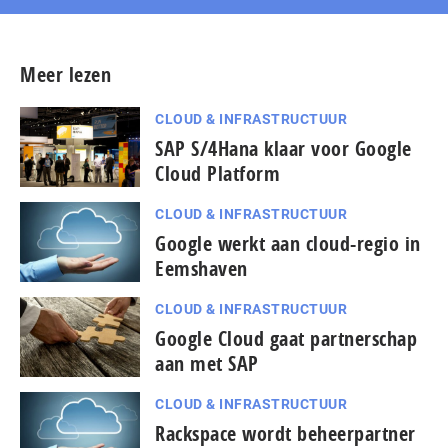
Meer lezen
CLOUD & INFRASTRUCTUUR
SAP S/4Hana klaar voor Google
Cloud Platform
CLOUD & INFRASTRUCTUUR
Google werkt aan cloud-regio in
Eemshaven
CLOUD & INFRASTRUCTUUR
Google Cloud gaat partnerschap
aan met SAP
CLOUD & INFRASTRUCTUUR
Rackspace wordt beheerpartner