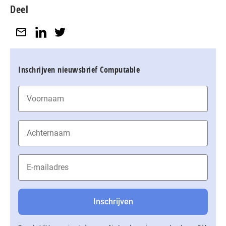
Deel
Inschrijven nieuwsbrief Computable