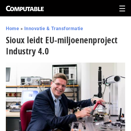
Home
»
Innovatie & Transformatie
Sioux leidt EU-miljoenenproject
Industry 4.0