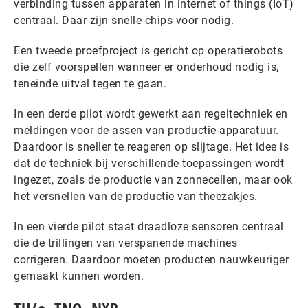
verbinding tussen apparaten in internet of things (IoT)
centraal. Daar zijn snelle chips voor nodig.
Een tweede proefproject is gericht op operatierobots
die zelf voorspellen wanneer er onderhoud nodig is,
teneinde uitval tegen te gaan.
In een derde pilot wordt gewerkt aan regeltechniek en
meldingen voor de assen van productie-apparatuur.
Daardoor is sneller te reageren op slijtage. Het idee is
dat de techniek bij verschillende toepassingen wordt
ingezet, zoals de productie van zonnecellen, maar ook
het versnellen van de productie van theezakjes.
In een vierde pilot staat draadloze sensoren centraal
die de trillingen van verspanende machines
corrigeren. Daardoor moeten producten nauwkeuriger
gemaakt kunnen worden.