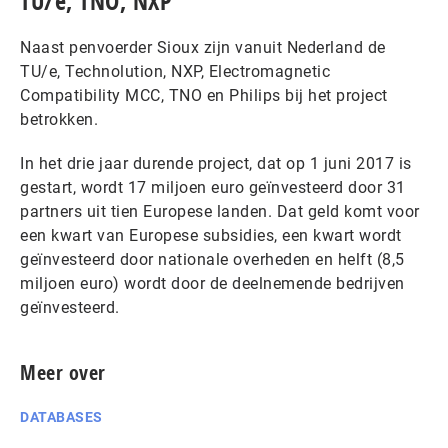
TU/e, TNO, NXP
Naast penvoerder Sioux zijn vanuit Nederland de
TU/e, Technolution, NXP, Electromagnetic
Compatibility MCC, TNO en Philips bij het project
betrokken.
In het drie jaar durende project, dat op 1 juni 2017 is
gestart, wordt 17 miljoen euro geïnvesteerd door 31
partners uit tien Europese landen. Dat geld komt voor
een kwart van Europese subsidies, een kwart wordt
geïnvesteerd door nationale overheden en helft (8,5
miljoen euro) wordt door de deelnemende bedrijven
geïnvesteerd.
Meer over
DATABASES