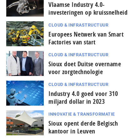
Vlaamse Industry 4.0-
investeringen op kruissnelheid
CLOUD & INFRASTRUCTUUR
Europees Netwerk van Smart
Factories van start
CLOUD & INFRASTRUCTUUR
Sioux doet Duitse overname
voor zorgtechnologie
CLOUD & INFRASTRUCTUUR
Industry 4.0 goed voor 310
miljard dollar in 2023
INNOVATIE & TRANSFORMATIE
Sioux opent derde Belgisch
kantoor in Leuven