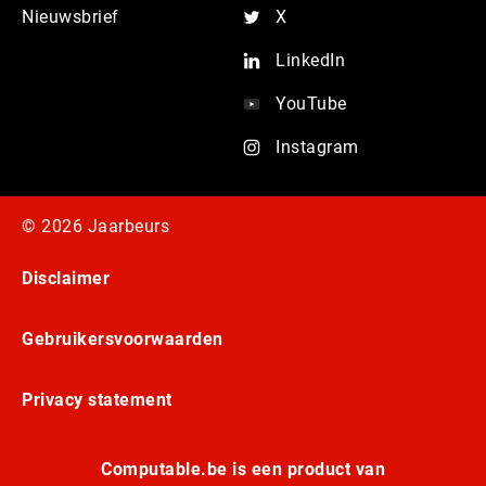
Nieuwsbrief
X
LinkedIn
YouTube
Instagram
© 2026 Jaarbeurs
Disclaimer
Gebruikersvoorwaarden
Privacy statement
Computable.be is een product van