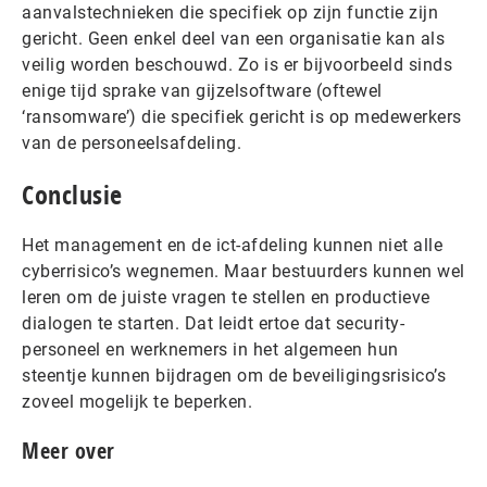
aanvalstechnieken die specifiek op zijn functie zijn
gericht. Geen enkel deel van een organisatie kan als
veilig worden beschouwd. Zo is er bijvoorbeeld sinds
enige tijd sprake van gijzelsoftware (oftewel
‘ransomware’) die specifiek gericht is op medewerkers
van de personeelsafdeling.
Conclusie
Het management en de ict-afdeling kunnen niet alle
cyberrisico’s wegnemen. Maar bestuurders kunnen wel
leren om de juiste vragen te stellen en productieve
dialogen te starten. Dat leidt ertoe dat security-
personeel en werknemers in het algemeen hun
steentje kunnen bijdragen om de beveiligingsrisico’s
zoveel mogelijk te beperken.
Meer over