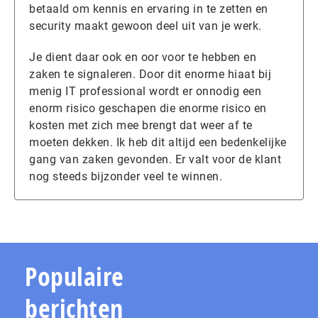
betaald om kennis en ervaring in te zetten en
security maakt gewoon deel uit van je werk.
Je dient daar ook en oor voor te hebben en
zaken te signaleren. Door dit enorme hiaat bij
menig IT professional wordt er onnodig een
enorm risico geschapen die enorme risico en
kosten met zich mee brengt dat weer af te
moeten dekken. Ik heb dit altijd een bedenkelijke
gang van zaken gevonden. Er valt voor de klant
nog steeds bijzonder veel te winnen.
Populaire
berichten