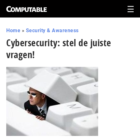
Home
»
Security & Awareness
Cybersecurity: stel de juiste
vragen!