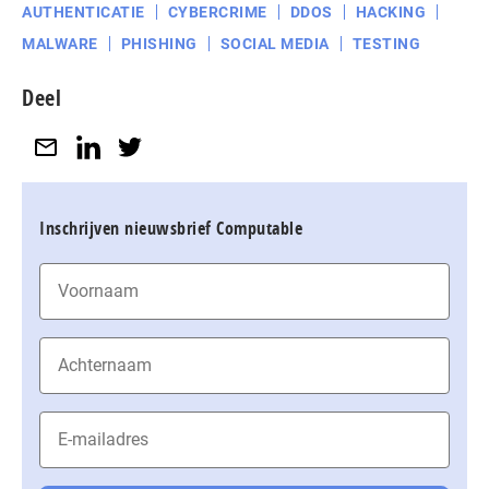
AUTHENTICATIE
CYBERCRIME
DDOS
HACKING
MALWARE
PHISHING
SOCIAL MEDIA
TESTING
Deel
Inschrijven nieuwsbrief Computable