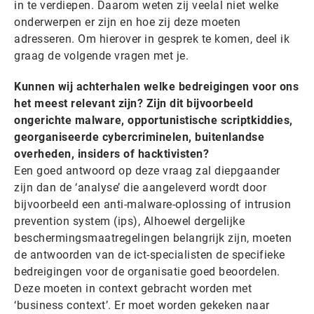
in te verdiepen. Daarom weten zij veelal niet welke
onderwerpen er zijn en hoe zij deze moeten
adresseren. Om hierover in gesprek te komen, deel ik
graag de volgende vragen met je.
Kunnen wij achterhalen welke bedreigingen voor ons
het meest relevant zijn? Zijn dit bijvoorbeeld
ongerichte malware, opportunistische scriptkiddies,
georganiseerde cybercriminelen, buitenlandse
overheden, insiders of hacktivisten?
Een goed antwoord op deze vraag zal diepgaander
zijn dan de ‘analyse’ die aangeleverd wordt door
bijvoorbeeld een anti-malware-oplossing of intrusion
prevention system (ips), Alhoewel dergelijke
beschermingsmaatregelingen belangrijk zijn, moeten
de antwoorden van de ict-specialisten de specifieke
bedreigingen voor de organisatie goed beoordelen.
Deze moeten in context gebracht worden met
‘business context’. Er moet worden gekeken naar