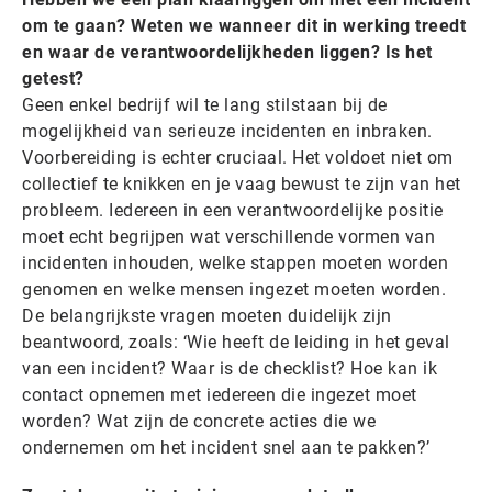
om te gaan? Weten we wanneer dit in werking treedt
en waar de verantwoordelijkheden liggen? Is het
getest?
Geen enkel bedrijf wil te lang stilstaan bij de
mogelijkheid van serieuze incidenten en inbraken.
Voorbereiding is echter cruciaal. Het voldoet niet om
collectief te knikken en je vaag bewust te zijn van het
probleem. Iedereen in een verantwoordelijke positie
moet echt begrijpen wat verschillende vormen van
incidenten inhouden, welke stappen moeten worden
genomen en welke mensen ingezet moeten worden.
De belangrijkste vragen moeten duidelijk zijn
beantwoord, zoals: ‘Wie heeft de leiding in het geval
van een incident? Waar is de checklist? Hoe kan ik
contact opnemen met iedereen die ingezet moet
worden? Wat zijn de concrete acties die we
ondernemen om het incident snel aan te pakken?’