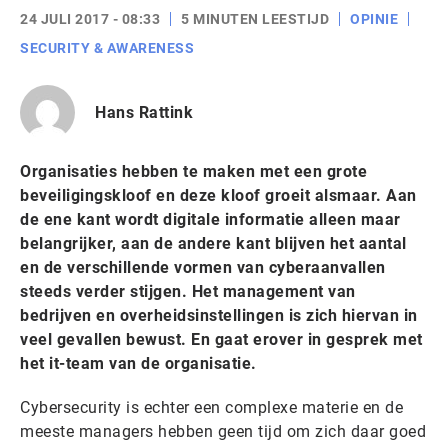
24 JULI 2017 - 08:33
5 MINUTEN LEESTIJD
OPINIE
SECURITY & AWARENESS
Hans Rattink
Organisaties hebben te maken met een grote
beveiligingskloof en deze kloof groeit alsmaar. Aan
de ene kant wordt digitale informatie alleen maar
belangrijker, aan de andere kant blijven het aantal
en de verschillende vormen van cyberaanvallen
steeds verder stijgen. Het management van
bedrijven en overheidsinstellingen is zich hiervan in
veel gevallen bewust. En gaat erover in gesprek met
het it-team van de organisatie.
Cybersecurity is echter een complexe materie en de
meeste managers hebben geen tijd om zich daar goed