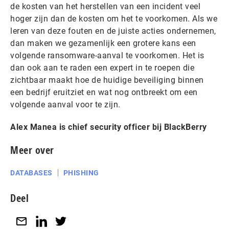
de kosten van het herstellen van een incident veel
hoger zijn dan de kosten om het te voorkomen. Als we
leren van deze fouten en de juiste acties ondernemen,
dan maken we gezamenlijk een grotere kans een
volgende ransomware-aanval te voorkomen. Het is
dan ook aan te raden een expert in te roepen die
zichtbaar maakt hoe de huidige beveiliging binnen
een bedrijf eruitziet en wat nog ontbreekt om een
volgende aanval voor te zijn.
Alex Manea is chief security officer bij BlackBerry
Meer over
DATABASES
PHISHING
Deel