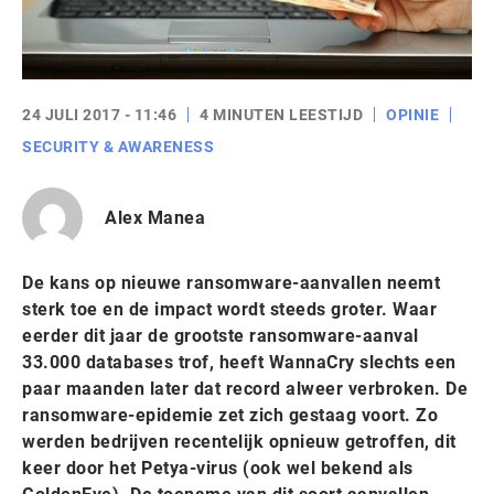
24 JULI 2017 - 11:46
4 MINUTEN LEESTIJD
OPINIE
SECURITY & AWARENESS
Alex Manea
De kans op nieuwe ransomware-aanvallen neemt
sterk toe en de impact wordt steeds groter. Waar
eerder dit jaar de grootste ransomware-aanval
33.000 databases trof, heeft WannaCry slechts een
paar maanden later dat record alweer verbroken. De
ransomware-epidemie zet zich gestaag voort. Zo
werden bedrijven recentelijk opnieuw getroffen, dit
keer door het Petya-virus (ook wel bekend als