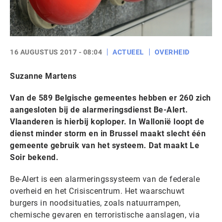
16 AUGUSTUS 2017 - 08:04
ACTUEEL
OVERHEID
Suzanne Martens
Van de 589 Belgische gemeentes hebben er 260 zich
aangesloten bij de alarmeringsdienst Be-Alert.
Vlaanderen is hierbij koploper. In Wallonië loopt de
dienst minder storm en in Brussel maakt slecht één
gemeente gebruik van het systeem. Dat maakt Le
Soir bekend.
Be-Alert is een alarmeringssysteem van de federale
overheid en het Crisiscentrum. Het waarschuwt
burgers in noodsituaties, zoals natuurrampen,
chemische gevaren en terroristische aanslagen, via