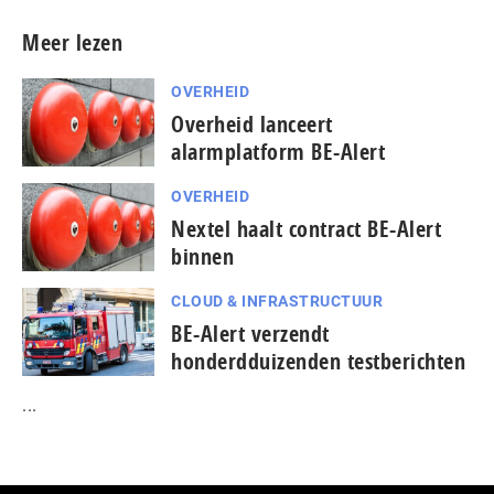
Meer lezen
OVERHEID
Overheid lanceert
alarmplatform BE-Alert
OVERHEID
Nextel haalt contract BE-Alert
binnen
CLOUD & INFRASTRUCTUUR
BE-Alert verzendt
honderdduizenden testberichten
...