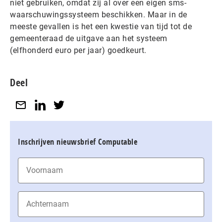
niet gebruiken, omdat zij al over een eigen sms-
waarschuwingssysteem beschikken. Maar in de
meeste gevallen is het een kwestie van tijd tot de
gemeenteraad de uitgave aan het systeem
(elfhonderd euro per jaar) goedkeurt.
Deel
Inschrijven nieuwsbrief Computable