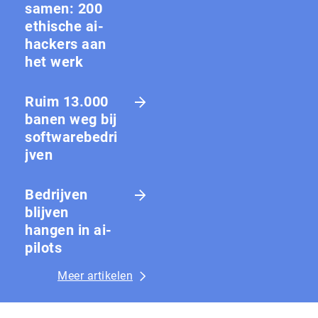
samen: 200
ethische ai-
hackers aan
het werk
Ruim 13.000
banen weg bij
softwarebedri
jven
Bedrijven
blijven
hangen in ai-
pilots
Meer artikelen