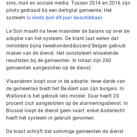
sms, mail en sociale media. Tussen 2014 en 2016 zijn
pilots gedraaid bij een dertigtal gemeente. Het
systeem
is sinds juni dit jaar beschikbaar
.
Le Soir maakt na twee maanden de balans op over de
adoptie van het systeem. De krant laat weten dat
inmiddels bijna tweehonderdduizend Belgen gebruik
maken van de dienst. Het constateert wisselende
resultaten bij de gemeenten. In totaal zijn 260
gemeenten aangesloten op de dienst.
Vlaanderen loopt voor in de adoptie: twee derde van
de gemeentes biedt het Be-Alert aan zijn burgers. In
Wallonië is het gebruik iets minder. Daar heeft 20
procent zich aangesloten op de alarmeringsdienst. In
Brussel loopt de dienst geen vaart: enkel Anderlecht
heeft het systeem in gebruik genomen.
De krant schrijft dat sommige gemeenten de dienst