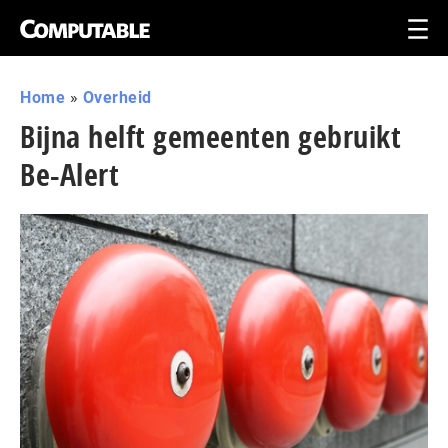
Home
»
Overheid
Bijna helft gemeenten gebruikt
Be-Alert