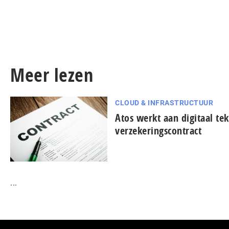
Meer lezen
CLOUD & INFRASTRUCTUUR
Atos werkt aan digitaal te
verzekeringscontract
...