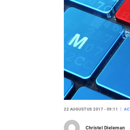
22 AUGUSTUS 2017 - 09:11
AC
Christel Dieleman