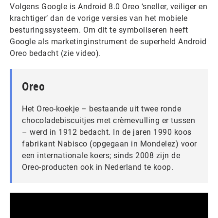
Volgens Google is Android 8.0 Oreo ‘sneller, veiliger en
krachtiger’ dan de vorige versies van het mobiele
besturingssysteem. Om dit te symboliseren heeft
Google als marketinginstrument de superheld Android
Oreo bedacht (zie video).
Oreo
Het Oreo-koekje – bestaande uit twee ronde
chocoladebiscuitjes met crèmevulling er tussen
– werd in 1912 bedacht. In de jaren 1990 koos
fabrikant Nabisco (opgegaan in Mondelez) voor
een internationale koers; sinds 2008 zijn de
Oreo-producten ook in Nederland te koop.