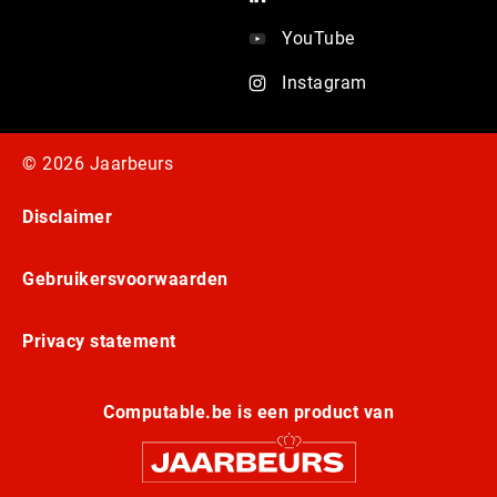
YouTube
Instagram
© 2026 Jaarbeurs
Disclaimer
Gebruikersvoorwaarden
Privacy statement
Computable.be is een product van