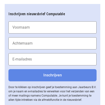
Inschrijven nieuwsbrief Computable
Door te klikken op inschrijven geef je toestemming aan Jaarbeurs B.V.
om je naam en e-mailadres te verwerken voor het verzenden van een
of meer mailings namens Computable. Je kunt je toestemming te
allen tijde intrekken via de af­meld­func­tie in de nieuwsbrief.