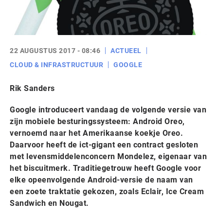
22 AUGUSTUS 2017 - 08:46
ACTUEEL
CLOUD & INFRASTRUCTUUR
GOOGLE
Rik Sanders
Google introduceert vandaag de volgende versie van
zijn mobiele besturingssysteem: Android Oreo,
vernoemd naar het Amerikaanse koekje Oreo.
Daarvoor heeft de ict-gigant een contract gesloten
met levensmiddelenconcern Mondelez, eigenaar van
het biscuitmerk. Traditiegetrouw heeft Google voor
elke opeenvolgende Android-versie de naam van
een zoete traktatie gekozen, zoals Eclair, Ice Cream
Sandwich en Nougat.