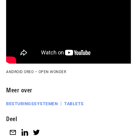
ANDROID OREO – OPEN WONDER
Meer over
BESTURINGSSYSTEMEN
TABLETS
Deel