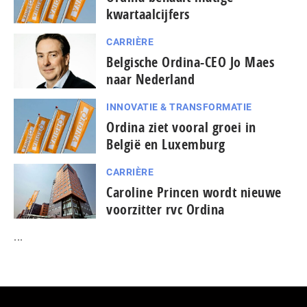
kwartaalcijfers
CARRIÈRE
Belgische Ordina-CEO Jo Maes
naar Nederland
INNOVATIE & TRANSFORMATIE
Ordina ziet vooral groei in
België en Luxemburg
CARRIÈRE
Caroline Princen wordt nieuwe
voorzitter rvc Ordina
...