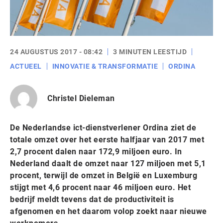
24 AUGUSTUS 2017 - 08:42
3 MINUTEN LEESTIJD
ACTUEEL
INNOVATIE & TRANSFORMATIE
ORDINA
Christel Dieleman
De Nederlandse ict-dienstverlener Ordina ziet de
totale omzet over het eerste halfjaar van 2017 met
2,7 procent dalen naar 172,9 miljoen euro. In
Nederland daalt de omzet naar 127 miljoen met 5,1
procent, terwijl de omzet in België en Luxemburg
stijgt met 4,6 procent naar 46 miljoen euro. Het
bedrijf meldt tevens dat de productiviteit is
afgenomen en het daarom volop zoekt naar nieuwe