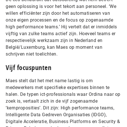
geen oplossing is voor het tekort aan personeel. ‘We
willen efficiënter zijn door het automatiseren van
onze eigen processen en de focus op zogenaamde
high performance teams.’ Hij vertelt dat er inmiddels
vijftig van zulke teams actief zijn. Hoeveel teams er
respectievelijk werkzaam zijn in Nederland en
België/Luxemburg, kan Maes op moment van
schrijven niet toelichten.
Vijf focuspunten
Maes stelt dat het met name lastig is om
medewerkers met specifieke expertises binnen te
halen. De typen ict-professionals waar Ordina naar op
zoek is, vertaalt zich in de vijf zogenaamde
‘kernproposities’. Dit zijn: High performance teams,
Intelligente Data Gedreven Organisaties (IDGO),
Digitale Acceleratie, Business Platforms en Security &