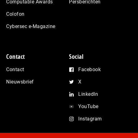
Computable Awards
Persberichten
Colofon
Cybersec e-Magazine
Contact
Social
Contact
Facebook
Nieuwsbrief
X
LinkedIn
YouTube
Instagram