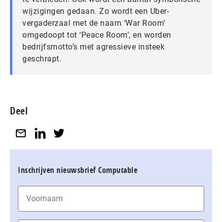
wijzigingen gedaan. Zo wordt een Uber-
vergaderzaal met de naam ‘War Room’
omgedoopt tot ‘Peace Room’, en worden
bedrijfsmotto’s met agressieve insteek
geschrapt.
Deel
Inschrijven nieuwsbrief Computable