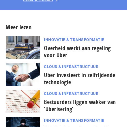
Meer lezen
INNOVATIE & TRANSFORMATIE
Overheid werkt aan regeling
voor Uber
CLOUD & INFRASTRUCTUUR
Uber investeert in zelfrijdende
technologie
CLOUD & INFRASTRUCTUUR
Bestuurders liggen wakker van
‘Uberisering’
INNOVATIE & TRANSFORMATIE