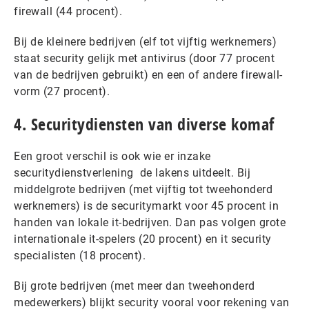
firewall (44 procent).
Bij de kleinere bedrijven (elf tot vijftig werknemers)
staat security gelijk met antivirus (door 77 procent
van de bedrijven gebruikt) en een of andere firewall-
vorm (27 procent).
4. Securitydiensten van diverse komaf
Een groot verschil is ook wie er inzake
securitydienstverlening de lakens uitdeelt. Bij
middelgrote bedrijven (met vijftig tot tweehonderd
werknemers) is de securitymarkt voor 45 procent in
handen van lokale it-bedrijven. Dan pas volgen grote
internationale it-spelers (20 procent) en it security
specialisten (18 procent).
Bij grote bedrijven (met meer dan tweehonderd
medewerkers) blijkt security vooral voor rekening van