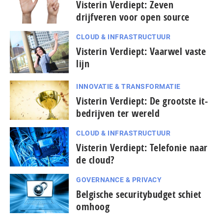
Visterin Verdiept: Zeven
drijfveren voor open source
CLOUD & INFRASTRUCTUUR
Visterin Verdiept: Vaarwel vaste
lijn
INNOVATIE & TRANSFORMATIE
Visterin Verdiept: De grootste it-
bedrijven ter wereld
CLOUD & INFRASTRUCTUUR
Visterin Verdiept: Telefonie naar
de cloud?
GOVERNANCE & PRIVACY
Belgische securitybudget schiet
omhoog