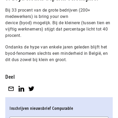
Bij 33 procent van de grote bedrijven (200+
medewerkers) is bring your own
device (byod) mogelijk. Bij de kleinere (tussen tien en
vijftig werknemers) stijgt dat percentage licht tot 40
procent.
Ondanks de hype van enkele jaren geleden blijft het
byod-fenomeen slechts een minderheid in België, en
dit dus zowel bij klein en groot.
Deel
Inschrijven nieuwsbrief Computable