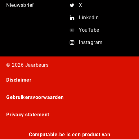
Nieuwsbrief
X
LinkedIn
YouTube
Instagram
© 2026 Jaarbeurs
Disclaimer
Gebruikersvoorwaarden
Privacy statement
Computable.be is een product van