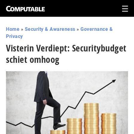
Home
»
Security & Awareness
»
Governance &
Privacy
Visterin Verdiept: Securitybudget
schiet omhoog