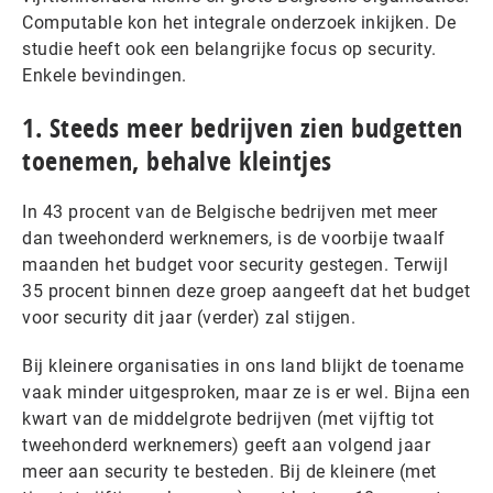
Computable kon het integrale onderzoek inkijken. De
studie heeft ook een belangrijke focus op security.
Enkele bevindingen.
1. Steeds meer bedrijven zien budgetten
toenemen, behalve kleintjes
In 43 procent van de Belgische bedrijven met meer
dan tweehonderd werknemers, is de voorbije twaalf
maanden het budget voor security gestegen. Terwijl
35 procent binnen deze groep aangeeft dat het budget
voor security dit jaar (verder) zal stijgen.
Bij kleinere organisaties in ons land blijkt de toename
vaak minder uitgesproken, maar ze is er wel. Bijna een
kwart van de middelgrote bedrijven (met vijftig tot
tweehonderd werknemers) geeft aan volgend jaar
meer aan security te besteden. Bij de kleinere (met