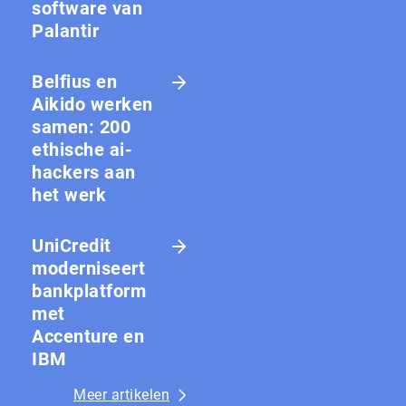
software van
Palantir
Belfius en
Aikido werken
samen: 200
ethische ai-
hackers aan
het werk
UniCredit
moderniseert
bankplatform
met
Accenture en
IBM
Meer artikelen