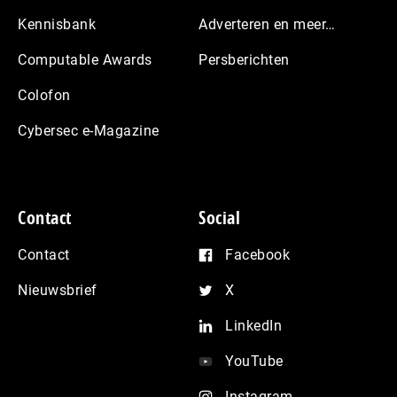
Kennisbank
Adverteren en meer…
Computable Awards
Persberichten
Colofon
Cybersec e-Magazine
Contact
Social
Contact
Facebook
Nieuwsbrief
X
LinkedIn
YouTube
Instagram