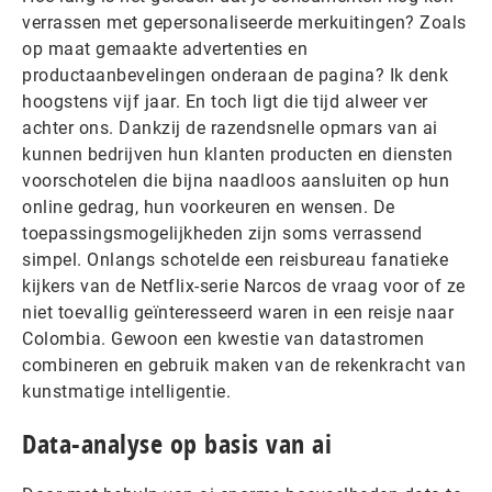
verrassen met gepersonaliseerde merkuitingen? Zoals
op maat gemaakte advertenties en
productaanbevelingen onderaan de pagina? Ik denk
hoogstens vijf jaar. En toch ligt die tijd alweer ver
achter ons. Dankzij de razendsnelle opmars van ai
kunnen bedrijven hun klanten producten en diensten
voorschotelen die bijna naadloos aansluiten op hun
online gedrag, hun voorkeuren en wensen. De
toepassingsmogelijkheden zijn soms verrassend
simpel. Onlangs schotelde een reisbureau fanatieke
kijkers van de Netflix-serie Narcos de vraag voor of ze
niet toevallig geïnteresseerd waren in een reisje naar
Colombia. Gewoon een kwestie van datastromen
combineren en gebruik maken van de rekenkracht van
kunstmatige intelligentie.
Data-analyse op basis van ai