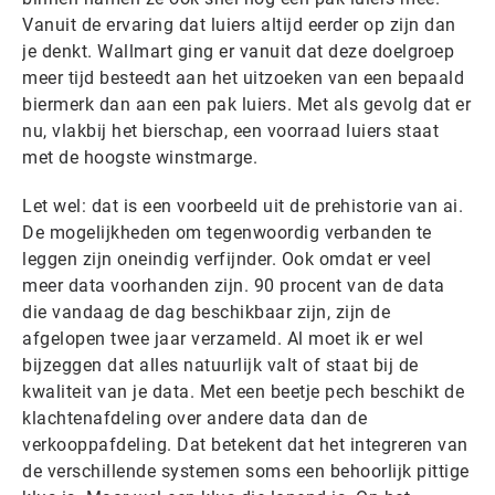
Vanuit de ervaring dat luiers altijd eerder op zijn dan
je denkt. Wallmart ging er vanuit dat deze doelgroep
meer tijd besteedt aan het uitzoeken van een bepaald
biermerk dan aan een pak luiers. Met als gevolg dat er
nu, vlakbij het bierschap, een voorraad luiers staat
met de hoogste winstmarge.
Let wel: dat is een voorbeeld uit de prehistorie van ai.
De mogelijkheden om tegenwoordig verbanden te
leggen zijn oneindig verfijnder. Ook omdat er veel
meer data voorhanden zijn. 90 procent van de data
die vandaag de dag beschikbaar zijn, zijn de
afgelopen twee jaar verzameld. Al moet ik er wel
bijzeggen dat alles natuurlijk valt of staat bij de
kwaliteit van je data. Met een beetje pech beschikt de
klachtenafdeling over andere data dan de
verkooppafdeling. Dat betekent dat het integreren van
de verschillende systemen soms een behoorlijk pittige