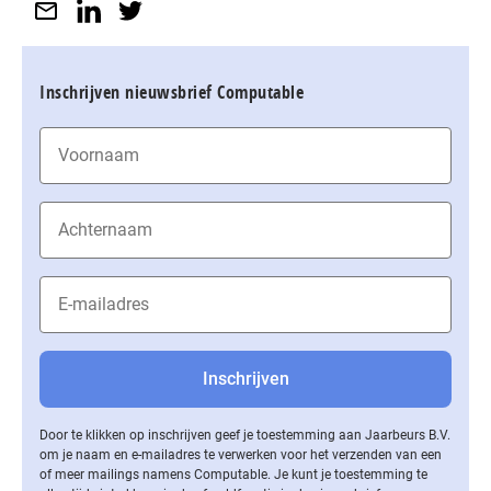
Inschrijven nieuwsbrief Computable
Door te klikken op inschrijven geef je toestemming aan Jaarbeurs B.V.
om je naam en e-mailadres te verwerken voor het verzenden van een
of meer mailings namens Computable. Je kunt je toestemming te