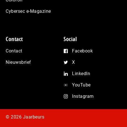
Cybersec e-Magazine
Contact
Social
Contact
Facebook
Nieuwsbrief
X
LinkedIn
YouTube
Instagram
© 2026 Jaarbeurs