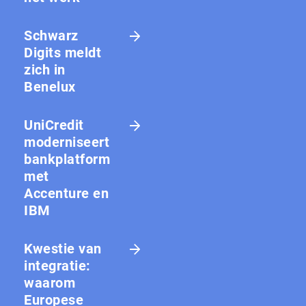
Schwarz
Digits meldt
zich in
Benelux
UniCredit
moderniseert
bankplatform
met
Accenture en
IBM
Kwestie van
integratie:
waarom
Europese