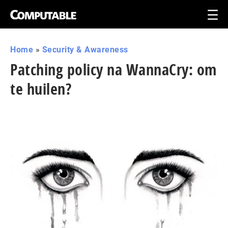
Home
»
Security & Awareness
Patching policy na WannaCry: om
te huilen?