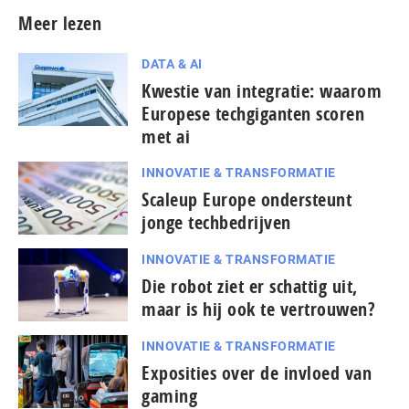
Meer lezen
DATA & AI
Kwestie van integratie: waarom
Europese techgiganten scoren
met ai
INNOVATIE & TRANSFORMATIE
Scaleup Europe ondersteunt
jonge techbedrijven
INNOVATIE & TRANSFORMATIE
Die robot ziet er schattig uit,
maar is hij ook te vertrouwen?
INNOVATIE & TRANSFORMATIE
Exposities over de invloed van
gaming