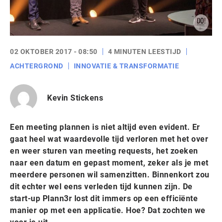
02 OKTOBER 2017 - 08:50
4 MINUTEN LEESTIJD
ACHTERGROND
INNOVATIE & TRANSFORMATIE
Kevin Stickens
Een meeting plannen is niet altijd even evident. Er
gaat heel wat waardevolle tijd verloren met het over
en weer sturen van meeting requests, het zoeken
naar een datum en gepast moment, zeker als je met
meerdere personen wil samenzitten. Binnenkort zou
dit echter wel eens verleden tijd kunnen zijn. De
start-up Plann3r lost dit immers op een efficiënte
manier op met een applicatie. Hoe? Dat zochten we