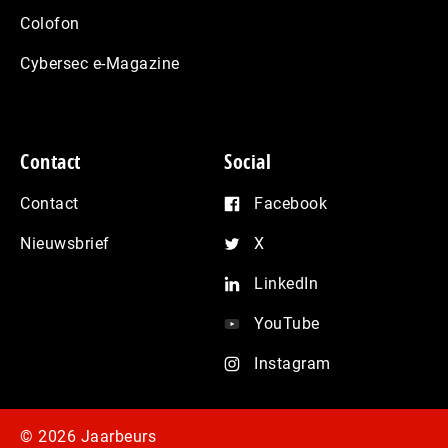
Colofon
Cybersec e-Magazine
Contact
Social
Contact
Facebook
Nieuwsbrief
X
LinkedIn
YouTube
Instagram
© 2026 Jaarbeurs