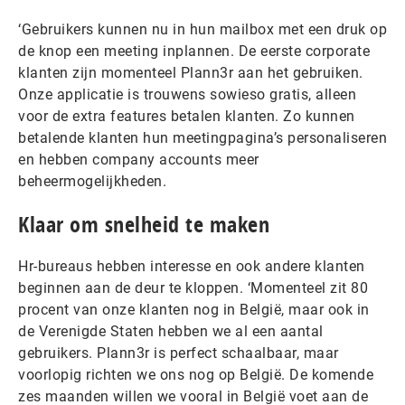
‘Gebruikers kunnen nu in hun mailbox met een druk op
de knop een meeting inplannen. De eerste corporate
klanten zijn momenteel Plann3r aan het gebruiken.
Onze applicatie is trouwens sowieso gratis, alleen
voor de extra features betalen klanten. Zo kunnen
betalende klanten hun meetingpagina’s personaliseren
en hebben company accounts meer
beheermogelijkheden.
Klaar om snelheid te maken
Hr-bureaus hebben interesse en ook andere klanten
beginnen aan de deur te kloppen. ‘Momenteel zit 80
procent van onze klanten nog in België, maar ook in
de Verenigde Staten hebben we al een aantal
gebruikers. Plann3r is perfect schaalbaar, maar
voorlopig richten we ons nog op België. De komende
zes maanden willen we vooral in België voet aan de