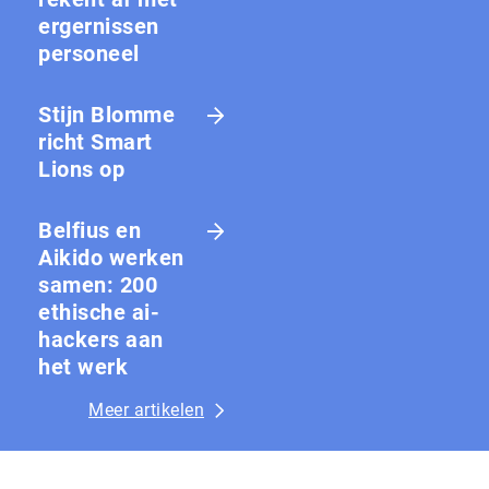
ergernissen
personeel
Stijn Blomme
richt Smart
Lions op
Belfius en
Aikido werken
samen: 200
ethische ai-
hackers aan
het werk
Meer artikelen