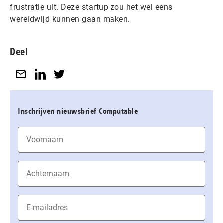
frustratie uit. Deze startup zou het wel eens
wereldwijd kunnen gaan maken.
Deel
Inschrijven nieuwsbrief Computable