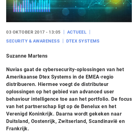
03 OKTOBER 2017 - 13:05
ACTUEEL
SECURITY & AWARENESS
DTEX SYSTEMS
Suzanne Martens
Nuvias gaat de cybersecurity-oplossingen van het
Amerikaanse Dtex Systems in de EMEA-regio
distribueren. Hiermee voegt de distributeur
oplossingen op het gebied van advanced user
behaviour intelligence toe aan het portfolio. De focus
van het partnerschap ligt op de Benelux en het
Verenigd Koninkrijk. Daarna wordt gekeken naar
Duitsland, Oostenrijk, Zwitserland, Scandinavië en
Frankrijk.