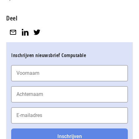
Deel
Inschrijven nieuwsbrief Computable