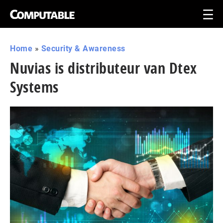
Home
»
Security & Awareness
Nuvias is distributeur van Dtex
Systems