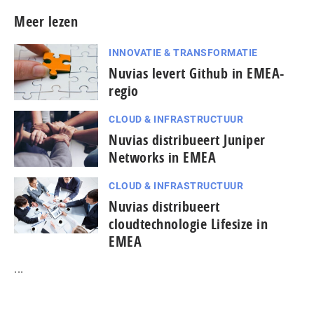
Meer lezen
INNOVATIE & TRANSFORMATIE
Nuvias levert Github in EMEA-
regio
CLOUD & INFRASTRUCTUUR
Nuvias distribueert Juniper
Networks in EMEA
CLOUD & INFRASTRUCTUUR
Nuvias distribueert
cloudtechnologie Lifesize in
EMEA
...