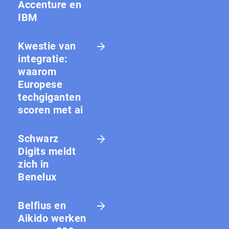
Accenture en
IBM
Kwestie van
integratie:
waarom
Europese
techgiganten
scoren met ai
Schwarz
Digits meldt
zich in
Benelux
Belfius en
Aikido werken