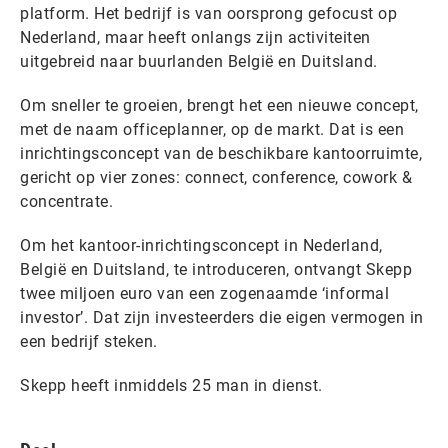
platform. Het bedrijf is van oorsprong gefocust op
Nederland, maar heeft onlangs zijn activiteiten
uitgebreid naar buurlanden België en Duitsland.
Om sneller te groeien, brengt het een nieuwe concept,
met de naam officeplanner, op de markt. Dat is een
inrichtingsconcept van de beschikbare kantoorruimte,
gericht op vier zones: connect, conference, cowork &
concentrate.
Om het kantoor-inrichtingsconcept in Nederland,
België en Duitsland, te introduceren, ontvangt Skepp
twee miljoen euro van een zogenaamde ‘informal
investor’. Dat zijn investeerders die eigen vermogen in
een bedrijf steken.
Skepp heeft inmiddels 25 man in dienst.