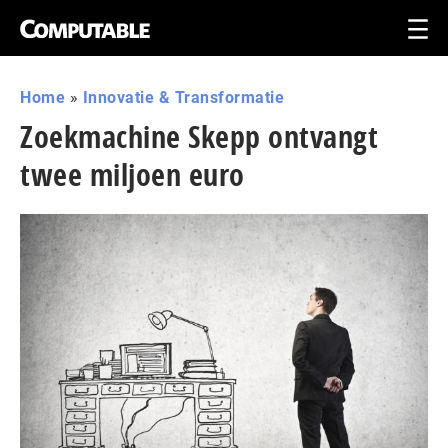
Home
»
Innovatie & Transformatie
Zoekmachine Skepp ontvangt
twee miljoen euro