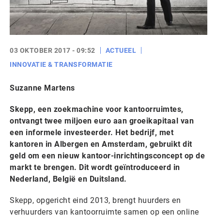
03 OKTOBER 2017 - 09:52
ACTUEEL
INNOVATIE & TRANSFORMATIE
Suzanne Martens
Skepp, een zoekmachine voor kantoorruimtes,
ontvangt twee miljoen euro aan groeikapitaal van
een informele investeerder. Het bedrijf, met
kantoren in Albergen en Amsterdam, gebruikt dit
geld om een nieuw kantoor-inrichtingsconcept op de
markt te brengen. Dit wordt geïntroduceerd in
Nederland, België en Duitsland.
Skepp, opgericht eind 2013, brengt huurders en
verhuurders van kantoorruimte samen op een online