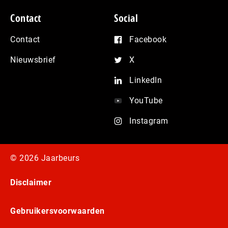
Contact
Social
Contact
Facebook
Nieuwsbrief
X
LinkedIn
YouTube
Instagram
© 2026 Jaarbeurs
Disclaimer
Gebruikersvoorwaarden