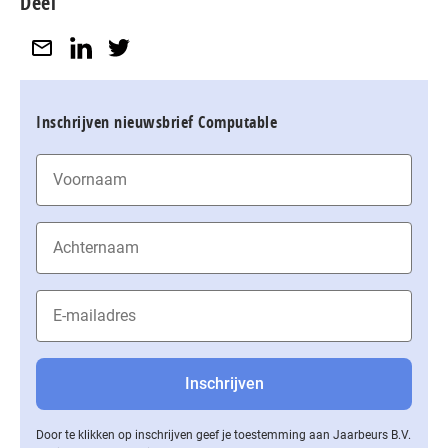
Deel
Inschrijven nieuwsbrief Computable
Door te klikken op inschrijven geef je toestemming aan Jaarbeurs B.V.