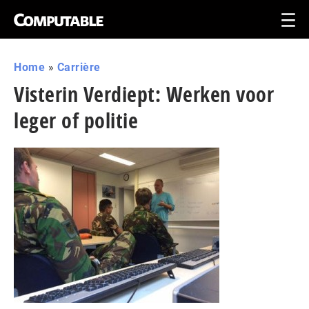
Home
»
Carrière
Visterin Verdiept: Werken voor
leger of politie