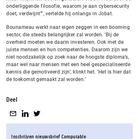
onderliggende filosofie, waarom je aan cybersecurity
doet, verdwijnt”’, vertelde hij onlangs in Jobat.
Bounameau werkt naar eigen zeggen in een booming
sector, die steeds belangrijker zal worden. ‘Bij de
overheid moeten we daarin investeren. Ook met de
juiste mensen en hun competenties. Daarom zijn we
niet noodzakelijk op zoek naar de hoogste diploma’s,
maar wel naar mensen met een heel gespecialiseerde
kennis die gemotiveerd zijn’, klinkt het. ‘Het is hier dat
de toekomst gemaakt zal worden.’
Deel
Inschrijven nieuwsbrief Computable