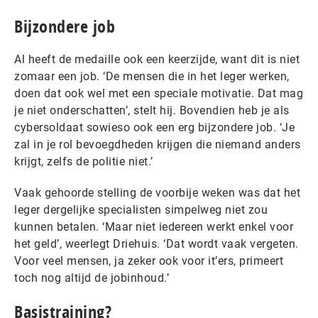
Bijzondere job
Al heeft de medaille ook een keerzijde, want dit is niet
zomaar een job. ‘De mensen die in het leger werken,
doen dat ook wel met een speciale motivatie. Dat mag
je niet onderschatten’, stelt hij. Bovendien heb je als
cybersoldaat sowieso ook een erg bijzondere job. ‘Je
zal in je rol bevoegdheden krijgen die niemand anders
krijgt, zelfs de politie niet.’
Vaak gehoorde stelling de voorbije weken was dat het
leger dergelijke specialisten simpelweg niet zou
kunnen betalen. ‘Maar niet iedereen werkt enkel voor
het geld’, weerlegt Driehuis. ‘Dat wordt vaak vergeten.
Voor veel mensen, ja zeker ook voor it’ers, primeert
toch nog altijd de jobinhoud.’
Basistraining?