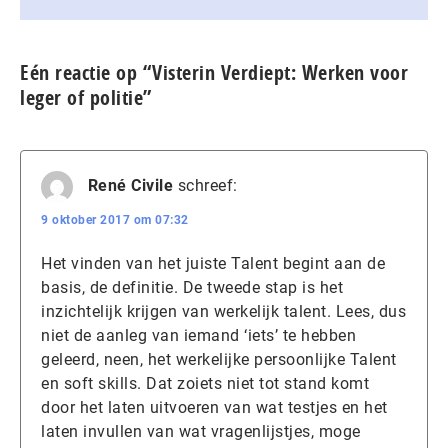
Eén reactie op “Visterin Verdiept: Werken voor
leger of politie”
René Civile
schreef:
9 oktober 2017 om 07:32
Het vinden van het juiste Talent begint aan de
basis, de definitie. De tweede stap is het
inzichtelijk krijgen van werkelijk talent. Lees, dus
niet de aanleg van iemand ‘iets’ te hebben
geleerd, neen, het werkelijke persoonlijke Talent
en soft skills. Dat zoiets niet tot stand komt
door het laten uitvoeren van wat testjes en het
laten invullen van wat vragenlijstjes, moge