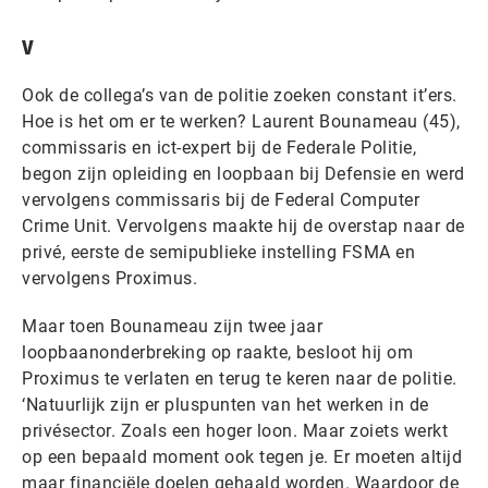
v
Ook de collega’s van de politie zoeken constant it’ers.
Hoe is het om er te werken? Laurent Bounameau (45),
commissaris en ict-expert bij de Federale Politie,
begon zijn opleiding en loopbaan bij Defensie en werd
vervolgens commissaris bij de Federal Computer
Crime Unit. Vervolgens maakte hij de overstap naar de
privé, eerste de semipublieke instelling FSMA en
vervolgens Proximus.
Maar toen Bounameau zijn twee jaar
loopbaanonderbreking op raakte, besloot hij om
Proximus te verlaten en terug te keren naar de politie.
‘Natuurlijk zijn er pluspunten van het werken in de
privésector. Zoals een hoger loon. Maar zoiets werkt
op een bepaald moment ook tegen je. Er moeten altijd
maar financiële doelen gehaald worden. Waardoor de