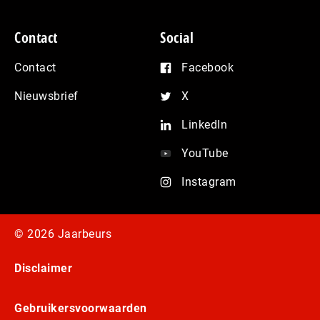
Contact
Social
Contact
Facebook
Nieuwsbrief
X
LinkedIn
YouTube
Instagram
© 2026 Jaarbeurs
Disclaimer
Gebruikersvoorwaarden