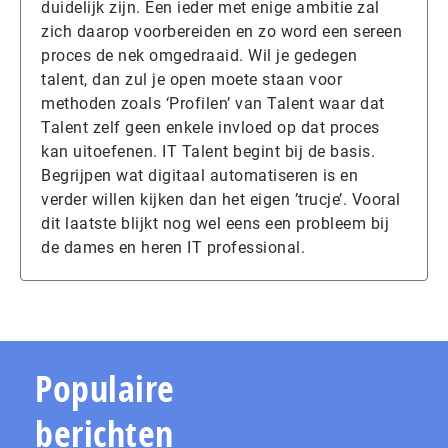
duidelijk zijn. Een ieder met enige ambitie zal
zich daarop voorbereiden en zo word een sereen
proces de nek omgedraaid. Wil je gedegen
talent, dan zul je open moete staan voor
methoden zoals ‘Profilen’ van Talent waar dat
Talent zelf geen enkele invloed op dat proces
kan uitoefenen. IT Talent begint bij de basis.
Begrijpen wat digitaal automatiseren is en
verder willen kijken dan het eigen ’trucje’. Vooral
dit laatste blijkt nog wel eens een probleem bij
de dames en heren IT professional.
Populaire
berichten