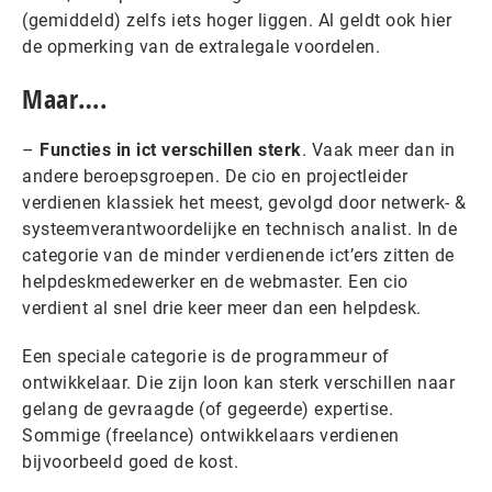
(gemiddeld) zelfs iets hoger liggen. Al geldt ook hier
de opmerking van de extralegale voordelen.
Maar….
–
Functies in ict verschillen sterk
. Vaak meer dan in
andere beroepsgroepen. De cio en projectleider
verdienen klassiek het meest, gevolgd door netwerk- &
systeemverantwoordelijke en technisch analist. In de
categorie van de minder verdienende ict’ers zitten de
helpdeskmedewerker en de webmaster. Een cio
verdient al snel drie keer meer dan een helpdesk.
Een speciale categorie is de programmeur of
ontwikkelaar. Die zijn loon kan sterk verschillen naar
gelang de gevraagde (of gegeerde) expertise.
Sommige (freelance) ontwikkelaars verdienen
bijvoorbeeld goed de kost.