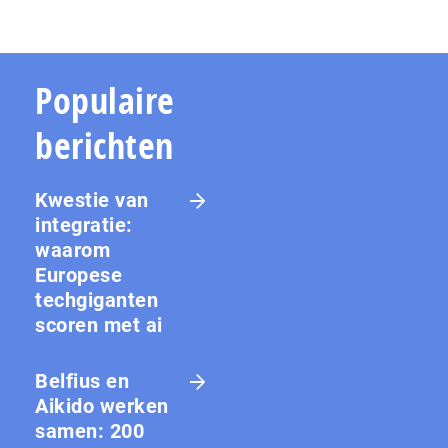
Populaire
berichten
Kwestie van
integratie:
waarom
Europese
techgiganten
scoren met ai
Belfius en
Aikido werken
samen: 200