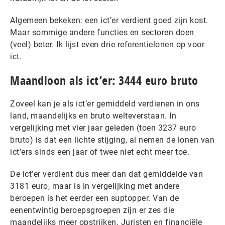
Algemeen bekeken: een ict’er verdient goed zijn kost.
Maar sommige andere functies en sectoren doen
(veel) beter. Ik lijst even drie referentielonen op voor
ict.
Maandloon als ict’er: 3444 euro bruto
Zoveel kan je als ict’er gemiddeld verdienen in ons
land, maandelijks en bruto welteverstaan. In
vergelijking met vier jaar geleden (toen 3237 euro
bruto) is dat een lichte stijging, al nemen de lonen van
ict’ers sinds een jaar of twee niet echt meer toe.
De ict’er verdient dus meer dan dat gemiddelde van
3181 euro, maar is in vergelijking met andere
beroepen is het eerder een suptopper. Van de
eenentwintig beroepsgroepen zijn er zes die
maandelijks meer opstrijken. Juristen en financiële