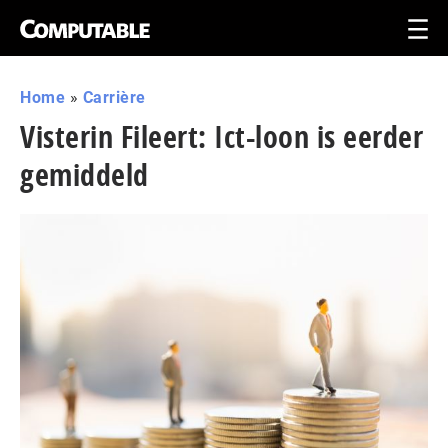
Home
»
Carrière
Visterin Fileert: Ict-loon is eerder
gemiddeld