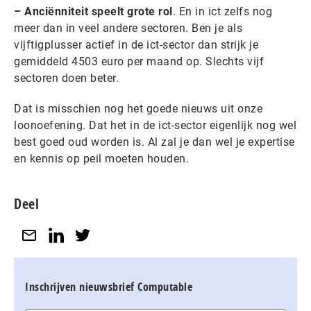
– Anciënniteit speelt grote rol
. En in ict zelfs nog
meer dan in veel andere sectoren. Ben je als
vijftigplusser actief in de ict-sector dan strijk je
gemiddeld 4503 euro per maand op. Slechts vijf
sectoren doen beter.
Dat is misschien nog het goede nieuws uit onze
loonoefening. Dat het in de ict-sector eigenlijk nog wel
best goed oud worden is. Al zal je dan wel je expertise
en kennis op peil moeten houden.
Deel
Inschrijven nieuwsbrief Computable