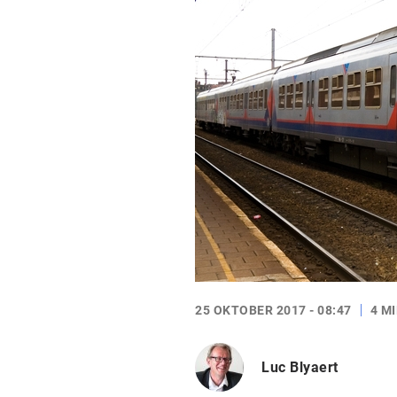
25 OKTOBER 2017 - 08:47
4 M
Luc Blyaert