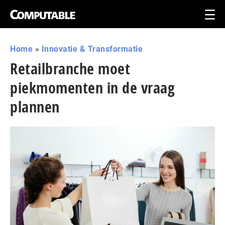
Home
»
Innovatie & Transformatie
Retailbranche moet
piekmomenten in de vraag
plannen