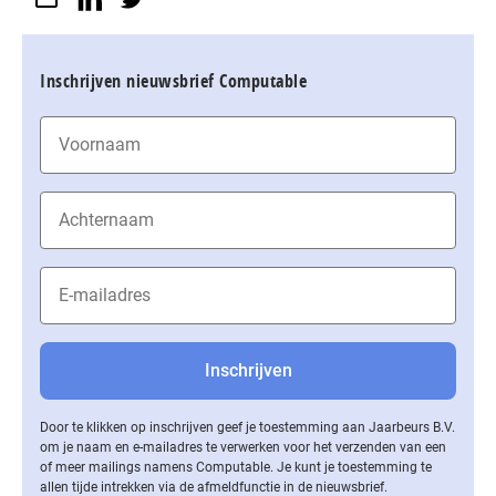
Inschrijven nieuwsbrief Computable
Door te klikken op inschrijven geef je toestemming aan Jaarbeurs B.V.
om je naam en e-mailadres te verwerken voor het verzenden van een
of meer mailings namens Computable. Je kunt je toestemming te
allen tijde intrekken via de af­meld­func­tie in de nieuwsbrief.