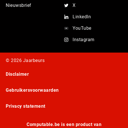
Nieuwsbrief
X
LinkedIn
YouTube
Instagram
© 2026 Jaarbeurs
Disclaimer
Gebruikersvoorwaarden
Privacy statement
Computable.be is een product van