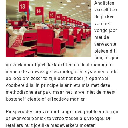
Analisten
vergelijken
de pieken
van het
vorige jaar
met de
verwachte
pieken dit
jaar, hr gaat
op zoek naar tijdelijke krachten en de it-managers
nemen de aanwezige technologie en systemen onder
de loep om zeker te zijn dat het bedrijf optimaal
voorbereid is. In principe is er niets mis met deze
methodische aanpak, maar het is wel niet de meest
kostenefficiënte of effectieve manier.
Piekperiodes hoeven niet langer een probleem te zijn
of evenveel paniek te veroorzaken als vroeger. Of
retailers nu tijdelijke medewerkers moeten