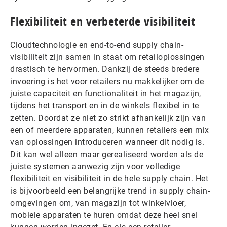
Flexibiliteit en verbeterde visibiliteit
Cloudtechnologie en end-to-end supply chain-
visibiliteit zijn samen in staat om retailoplossingen
drastisch te hervormen. Dankzij de steeds bredere
invoering is het voor retailers nu makkelijker om de
juiste capaciteit en functionaliteit in het magazijn,
tijdens het transport en in de winkels flexibel in te
zetten. Doordat ze niet zo strikt afhankelijk zijn van
een of meerdere apparaten, kunnen retailers een mix
van oplossingen introduceren wanneer dit nodig is.
Dit kan wel alleen maar gerealiseerd worden als de
juiste systemen aanwezig zijn voor volledige
flexibiliteit en visibiliteit in de hele supply chain. Het
is bijvoorbeeld een belangrijke trend in supply chain-
omgevingen om, van magazijn tot winkelvloer,
mobiele apparaten te huren omdat deze heel snel