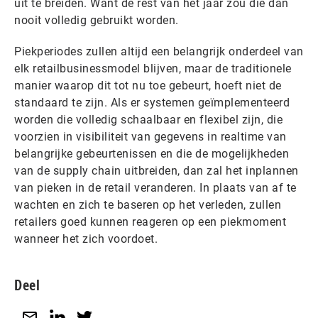
uit te breiden. Want de rest van het jaar zou die dan
nooit volledig gebruikt worden.
Piekperiodes zullen altijd een belangrijk onderdeel van
elk retailbusinessmodel blijven, maar de traditionele
manier waarop dit tot nu toe gebeurt, hoeft niet de
standaard te zijn. Als er systemen geïmplementeerd
worden die volledig schaalbaar en flexibel zijn, die
voorzien in visibiliteit van gegevens in realtime van
belangrijke gebeurtenissen en die de mogelijkheden
van de supply chain uitbreiden, dan zal het inplannen
van pieken in de retail veranderen. In plaats van af te
wachten en zich te baseren op het verleden, zullen
retailers goed kunnen reageren op een piekmoment
wanneer het zich voordoet.
Deel