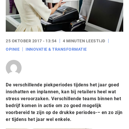
25 OKTOBER 2017 - 13:54
4 MINUTEN LEESTIJD
OPINIE
INNOVATIE & TRANSFORMATIE
De verschillende piekperiodes tijdens het jaar goed
inschatten en inplannen, kan bij retailers heel wat
stress veroorzaken. Verschillende teams binnen het
bedrijf komen in actie om zo goed mogelijk
voorbereid te zijn op de drukke periodes-– en zo zijn
er tijdens het jaar wel enkele.