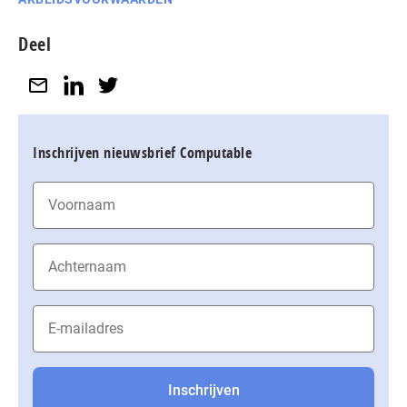
Deel
Inschrijven nieuwsbrief Computable