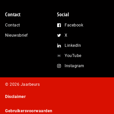
Contact
Social
Contact
Facebook
Nieuwsbrief
X
LinkedIn
YouTube
Instagram
© 2026 Jaarbeurs
Disclaimer
Gebruikersvoorwaarden