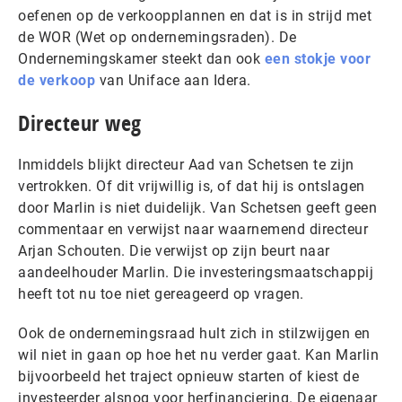
oefenen op de verkoopplannen en dat is in strijd met
de WOR (Wet op ondernemingsraden). De
Ondernemingskamer steekt dan ook
een stokje voor
de verkoop
van Uniface aan Idera.
Directeur weg
Inmiddels blijkt directeur Aad van Schetsen te zijn
vertrokken. Of dit vrijwillig is, of dat hij is ontslagen
door Marlin is niet duidelijk. Van Schetsen geeft geen
commentaar en verwijst naar waarnemend directeur
Arjan Schouten. Die verwijst op zijn beurt naar
aandeelhouder Marlin. Die investeringsmaatschappij
heeft tot nu toe niet gereageerd op vragen.
Ook de ondernemingsraad hult zich in stilzwijgen en
wil niet in gaan op hoe het nu verder gaat. Kan Marlin
bijvoorbeeld het traject opnieuw starten of kiest de
investeerder alsnog voor herfinanciering. De eigenaar