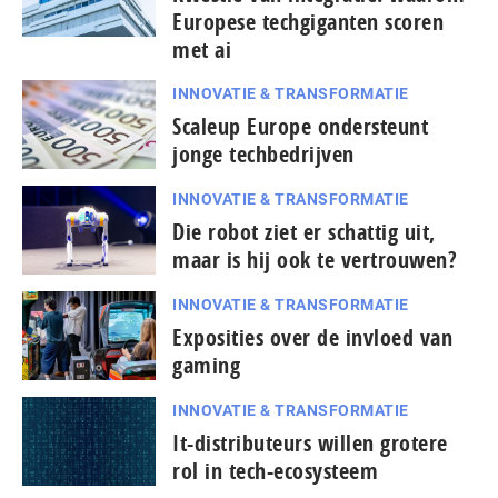
Europese techgiganten scoren
met ai
INNOVATIE & TRANSFORMATIE
Scaleup Europe ondersteunt
jonge techbedrijven
INNOVATIE & TRANSFORMATIE
Die robot ziet er schattig uit,
maar is hij ook te vertrouwen?
INNOVATIE & TRANSFORMATIE
Exposities over de invloed van
gaming
INNOVATIE & TRANSFORMATIE
It-dis­tri­bu­teurs willen grotere
rol in tech-ecosysteem