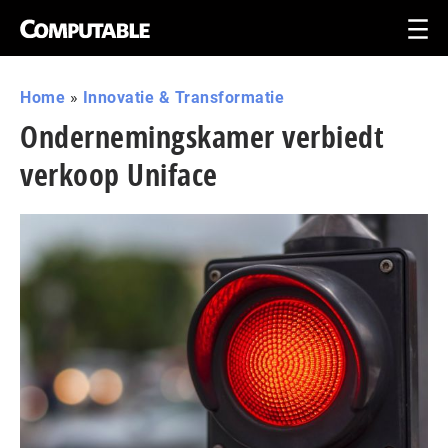
Home
»
Innovatie & Transformatie
Ondernemingskamer verbiedt
verkoop Uniface