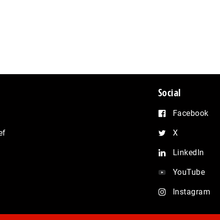
Social
Facebook
ef
X
LinkedIn
YouTube
Instagram