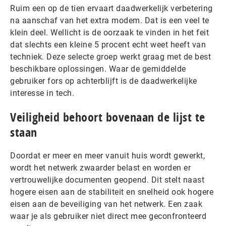
Ruim een op de tien ervaart daadwerkelijk verbetering
na aanschaf van het extra modem. Dat is een veel te
klein deel. Wellicht is de oorzaak te vinden in het feit
dat slechts een kleine 5 procent echt weet heeft van
techniek. Deze selecte groep werkt graag met de best
beschikbare oplossingen. Waar de gemiddelde
gebruiker fors op achterblijft is de daadwerkelijke
interesse in tech.
Veiligheid behoort bovenaan de lijst te
staan
Doordat er meer en meer vanuit huis wordt gewerkt,
wordt het netwerk zwaarder belast en worden er
vertrouwelijke documenten geopend. Dit stelt naast
hogere eisen aan de stabiliteit en snelheid ook hogere
eisen aan de beveiliging van het netwerk. Een zaak
waar je als gebruiker niet direct mee geconfronteerd