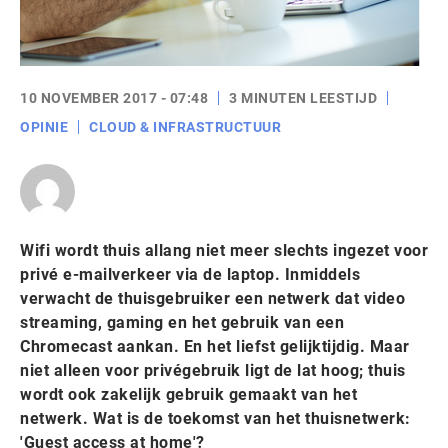
10 NOVEMBER 2017 - 07:48
3 MINUTEN LEESTIJD
OPINIE
CLOUD & INFRASTRUCTUUR
Wifi wordt thuis allang niet meer slechts ingezet voor
privé e-mailverkeer via de laptop. Inmiddels
verwacht de thuisgebruiker een netwerk dat video
streaming, gaming en het gebruik van een
Chromecast aankan. En het liefst gelijktijdig. Maar
niet alleen voor privégebruik ligt de lat hoog; thuis
wordt ook zakelijk gebruik gemaakt van het
netwerk. Wat is de toekomst van het thuisnetwerk:
'Guest access at home'?