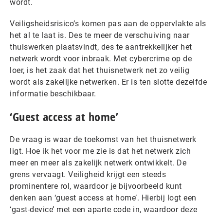
wordt.
Veiligsheidsrisico’s komen pas aan de oppervlakte als
het al te laat is. Des te meer de verschuiving naar
thuiswerken plaatsvindt, des te aantrekkelijker het
netwerk wordt voor inbraak. Met cybercrime op de
loer, is het zaak dat het thuisnetwerk net zo veilig
wordt als zakelijke netwerken. Er is ten slotte dezelfde
informatie beschikbaar.
‘Guest access at home’
De vraag is waar de toekomst van het thuisnetwerk
ligt. Hoe ik het voor me zie is dat het netwerk zich
meer en meer als zakelijk netwerk ontwikkelt. De
grens vervaagt. Veiligheid krijgt een steeds
prominentere rol, waardoor je bijvoorbeeld kunt
denken aan ‘guest access at home’. Hierbij logt een
‘gast-device’ met een aparte code in, waardoor deze