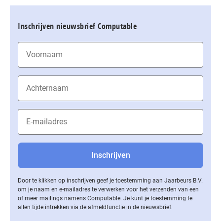
Inschrijven nieuwsbrief Computable
Door te klikken op inschrijven geef je toestemming aan Jaarbeurs B.V.
om je naam en e-mailadres te verwerken voor het verzenden van een
of meer mailings namens Computable. Je kunt je toestemming te
allen tijde intrekken via de af­meld­func­tie in de nieuwsbrief.