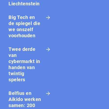
Liechtenstein
Big Tech en
de spiegel die
we onszelf
voorhouden
Twee derde
van
cybermarkt in
handen van
twintig
spelers
Belfius en
Aikido werken
samen: 200