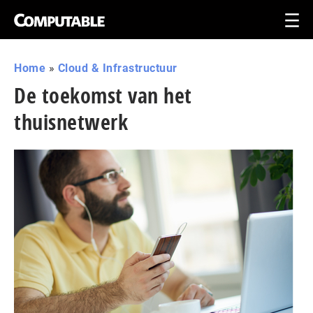
Home
»
Cloud & Infrastructuur
De toekomst van het
thuisnetwerk