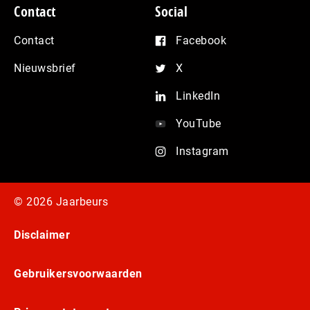
Contact
Social
Contact
Facebook
Nieuwsbrief
X
LinkedIn
YouTube
Instagram
© 2026 Jaarbeurs
Disclaimer
Gebruikersvoorwaarden