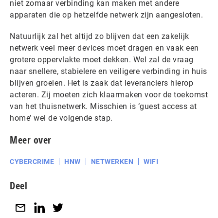
niet zomaar verbinding kan maken met andere
apparaten die op hetzelfde netwerk zijn aangesloten.
Natuurlijk zal het altijd zo blijven dat een zakelijk
netwerk veel meer devices moet dragen en vaak een
grotere oppervlakte moet dekken. Wel zal de vraag
naar snellere, stabielere en veiligere verbinding in huis
blijven groeien. Het is zaak dat leveranciers hierop
acteren. Zij moeten zich klaarmaken voor de toekomst
van het thuisnetwerk. Misschien is ‘guest access at
home’ wel de volgende stap.
Meer over
CYBERCRIME
HNW
NETWERKEN
WIFI
Deel