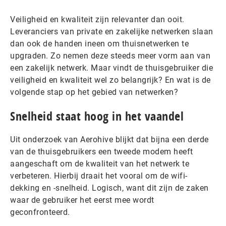
Veiligheid en kwaliteit zijn relevanter dan ooit.
Leveranciers van private en zakelijke netwerken slaan
dan ook de handen ineen om thuisnetwerken te
upgraden. Zo nemen deze steeds meer vorm aan van
een zakelijk netwerk. Maar vindt de thuisgebruiker die
veiligheid en kwaliteit wel zo belangrijk? En wat is de
volgende stap op het gebied van netwerken?
Snelheid staat hoog in het vaandel
Uit onderzoek van Aerohive blijkt dat bijna een derde
van de thuisgebruikers een tweede modem heeft
aangeschaft om de kwaliteit van het netwerk te
verbeteren. Hierbij draait het vooral om de wifi-
dekking en -snelheid. Logisch, want dit zijn de zaken
waar de gebruiker het eerst mee wordt
geconfronteerd.