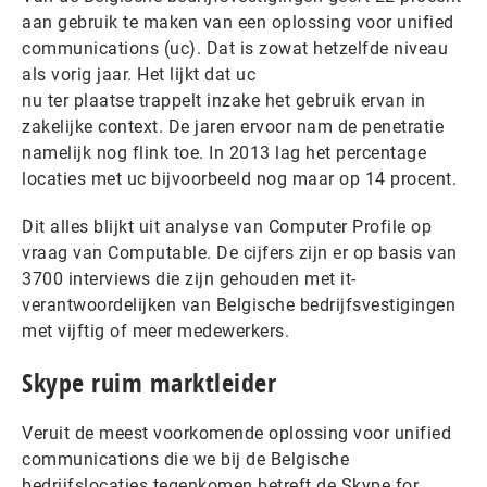
aan gebruik te maken van een oplossing voor unified
communications (uc). Dat is zowat hetzelfde niveau
als vorig jaar. Het lijkt dat uc
nu ter plaatse trappelt inzake het gebruik ervan in
zakelijke context. De jaren ervoor nam de penetratie
namelijk nog flink toe. In 2013 lag het percentage
locaties met uc bijvoorbeeld nog maar op 14 procent.
Dit alles blijkt uit analyse van Computer Profile op
vraag van Computable. De cijfers zijn er op basis van
3700 interviews die zijn gehouden met it-
verantwoordelijken van Belgische bedrijfsvestigingen
met vijftig of meer medewerkers.
Skype ruim marktleider
Veruit de meest voorkomende oplossing voor unified
communications die we bij de Belgische
bedrijfslocaties tegenkomen betreft de Skype for