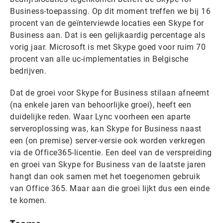
Business-toepassing. Op dit moment treffen we bij 16
procent van de geïnterviewde locaties een Skype for
Business aan. Dat is een gelijkaardig percentage als
vorig jaar. Microsoft is met Skype goed voor ruim 70
procent van alle uc-implementaties in Belgische
bedrijven.
Dat de groei voor Skype for Business stilaan afneemt
(na enkele jaren van behoorlijke groei), heeft een
duidelijke reden. Waar Lync voorheen een aparte
serveroplossing was, kan Skype for Business naast
een (on premise) server-versie ook worden verkregen
via de Office365-licentie. Een deel van de verspreiding
en groei van Skype for Business van de laatste jaren
hangt dan ook samen met het toegenomen gebruik
van Office 365. Maar aan die groei lijkt dus een einde
te komen.