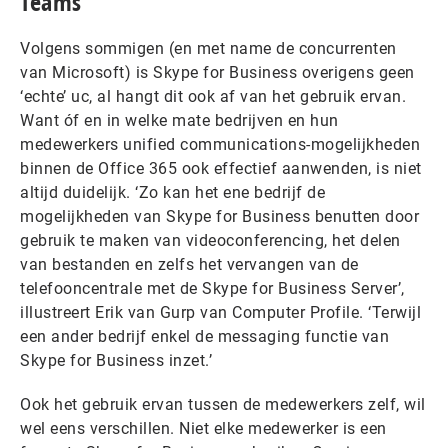
Teams
Volgens sommigen (en met name de concurrenten
van Microsoft) is Skype for Business overigens geen
‘echte’ uc, al hangt dit ook af van het gebruik ervan.
Want óf en in welke mate bedrijven en hun
medewerkers unified communications-mogelijkheden
binnen de Office 365 ook effectief aanwenden, is niet
altijd duidelijk. ‘Zo kan het ene bedrijf de
mogelijkheden van Skype for Business benutten door
gebruik te maken van videoconferencing, het delen
van bestanden en zelfs het vervangen van de
telefooncentrale met de Skype for Business Server’,
illustreert Erik van Gurp van Computer Profile. ‘Terwijl
een ander bedrijf enkel de messaging functie van
Skype for Business inzet.’
Ook het gebruik ervan tussen de medewerkers zelf, wil
wel eens verschillen. Niet elke medewerker is een