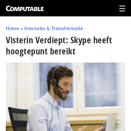
Home
»
Innovatie & Transformatie
Visterin Verdiept: Skype heeft
hoogtepunt bereikt