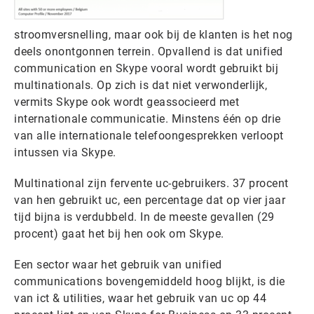
stroomversnelling, maar ook bij de klanten is het nog
deels onontgonnen terrein. Opvallend is dat unified
communication en Skype vooral wordt gebruikt bij
multinationals. Op zich is dat niet verwonderlijk,
vermits Skype ook wordt geassocieerd met
internationale communicatie. Minstens één op drie
van alle internationale telefoongesprekken verloopt
intussen via Skype.
Multinational zijn fervente uc-gebruikers. 37 procent
van hen gebruikt uc, een percentage dat op vier jaar
tijd bijna is verdubbeld. In de meeste gevallen (29
procent) gaat het bij hen ook om Skype.
Een sector waar het gebruik van unified
communications bovengemiddeld hoog blijkt, is die
van ict & utilities, waar het gebruik van uc op 44