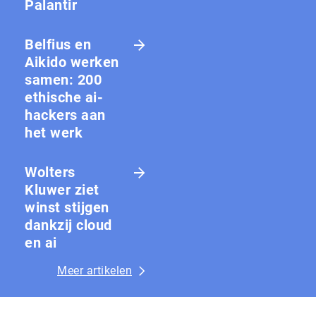
Palantir
Belfius en
Aikido werken
samen: 200
ethische ai-
hackers aan
het werk
Wolters
Kluwer ziet
winst stijgen
dankzij cloud
en ai
Meer artikelen