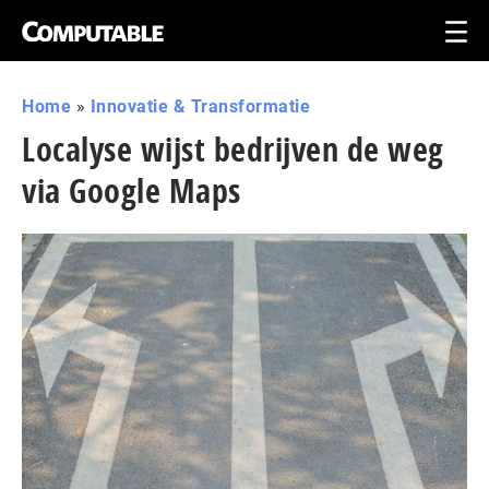
Home
»
Innovatie & Transformatie
Localyse wijst bedrijven de weg
via Google Maps