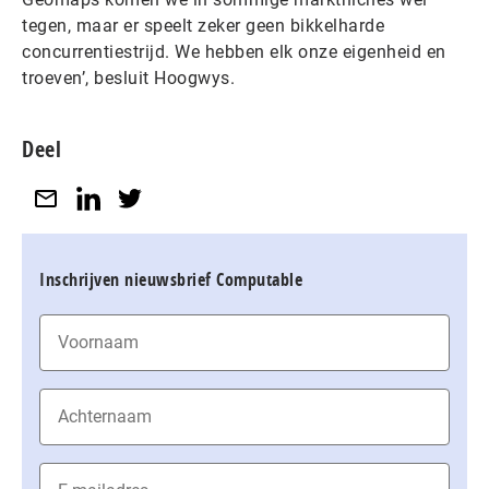
tegen, maar er speelt zeker geen bikkelharde
concurrentiestrijd. We hebben elk onze eigenheid en
troeven’, besluit Hoogwys.
Deel
Inschrijven nieuwsbrief Computable