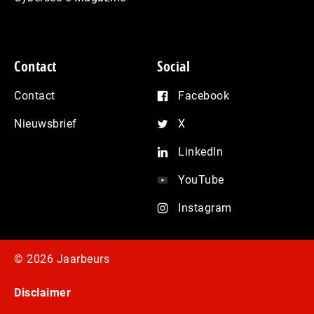
Contact
Social
Contact
Facebook
Nieuwsbrief
X
LinkedIn
YouTube
Instagram
© 2026 Jaarbeurs
Disclaimer