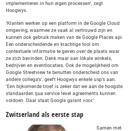
implementeren in hun eigen processen’, zegt
Hoogwys.
‘Klanten werken op een platform in de Google Cloud
omgeving, waarmee ze vaak al vertrouwd zijn en
kunnen ook gebruik maken van de Google Places api.
Een onderscheidende en krachtige tool om
contextuele informatie te geven over de plaats waar
ze zich bevinden. Denk maar aan lokale winkels,
bedrijven en eventlocaties. Ook de mogelijkheid om
Google Streetview te benutten onderscheid ons van
andere collega’s’, geeft Hoogwys enkele usp’s aan.
‘Een bijkomende troef is zeker dat we aan de hoogste
standaarden qua service level agreements kunnen
voldoen. Daar staat Google garant voor.’
Zwitserland als eerste stap
Samen met