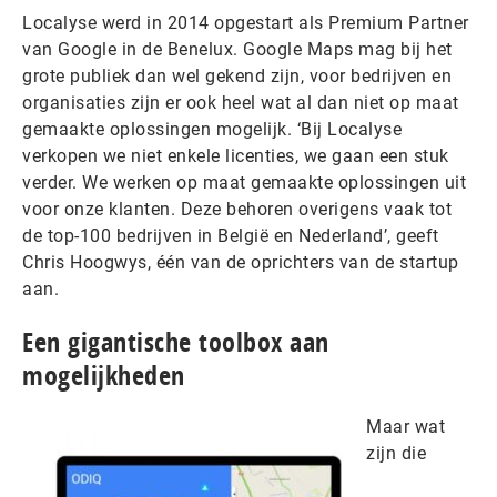
Localyse werd in 2014 opgestart als Premium Partner
van Google in de Benelux. Google Maps mag bij het
grote publiek dan wel gekend zijn, voor bedrijven en
organisaties zijn er ook heel wat al dan niet op maat
gemaakte oplossingen mogelijk. ‘Bij Localyse
verkopen we niet enkele licenties, we gaan een stuk
verder. We werken op maat gemaakte oplossingen uit
voor onze klanten. Deze behoren overigens vaak tot
de top-100 bedrijven in België en Nederland’, geeft
Chris Hoogwys, één van de oprichters van de startup
aan.
Een gigantische toolbox aan
mogelijkheden
Maar wat
zijn die