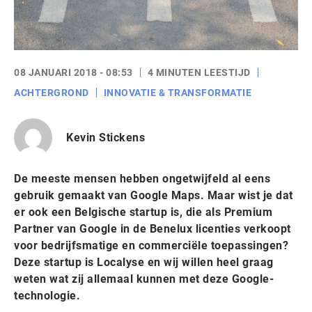
08 JANUARI 2018 - 08:53
4 MINUTEN LEESTIJD
ACHTERGROND
INNOVATIE & TRANSFORMATIE
Kevin Stickens
De meeste mensen hebben ongetwijfeld al eens
gebruik gemaakt van Google Maps. Maar wist je dat
er ook een Belgische startup is, die als Premium
Partner van Google in de Benelux licenties verkoopt
voor bedrijfsmatige en commerciële toepassingen?
Deze startup is Localyse en wij willen heel graag
weten wat zij allemaal kunnen met deze Google-
technologie.