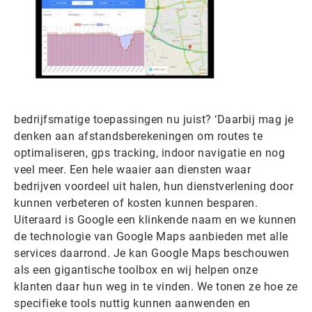
bedrijfsmatige toepassingen nu juist? ‘Daarbij mag je
denken aan afstandsberekeningen om routes te
optimaliseren, gps tracking, indoor navigatie en nog
veel meer. Een hele waaier aan diensten waar
bedrijven voordeel uit halen, hun dienstverlening door
kunnen verbeteren of kosten kunnen besparen.
Uiteraard is Google een klinkende naam en we kunnen
de technologie van Google Maps aanbieden met alle
services daarrond. Je kan Google Maps beschouwen
als een gigantische toolbox en wij helpen onze
klanten daar hun weg in te vinden. We tonen ze hoe ze
specifieke tools nuttig kunnen aanwenden en