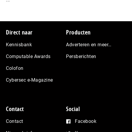
Footer
Direct naar
Producten
Kennisbank
Adverteren en meer…
Computable Awards
Persberichten
Colofon
Cybersec e-Magazine
Contact
Social
Contact
Facebook