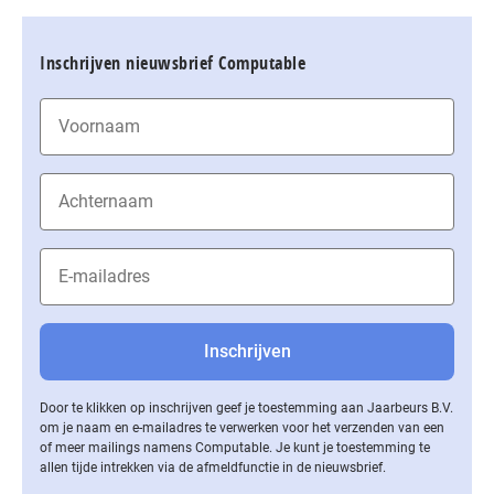
Inschrijven nieuwsbrief Computable
Door te klikken op inschrijven geef je toestemming aan Jaarbeurs B.V.
om je naam en e-mailadres te verwerken voor het verzenden van een
of meer mailings namens Computable. Je kunt je toestemming te
allen tijde intrekken via de af­meld­func­tie in de nieuwsbrief.