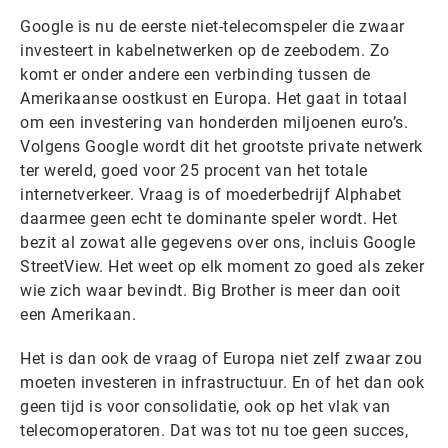
Google is nu de eerste niet-telecomspeler die zwaar
investeert in kabelnetwerken op de zeebodem. Zo
komt er onder andere een verbinding tussen de
Amerikaanse oostkust en Europa. Het gaat in totaal
om een investering van honderden miljoenen euro’s.
Volgens Google wordt dit het grootste private netwerk
ter wereld, goed voor 25 procent van het totale
internetverkeer. Vraag is of moederbedrijf Alphabet
daarmee geen echt te dominante speler wordt. Het
bezit al zowat alle gegevens over ons, incluis Google
StreetView. Het weet op elk moment zo goed als zeker
wie zich waar bevindt. Big Brother is meer dan ooit
een Amerikaan.
Het is dan ook de vraag of Europa niet zelf zwaar zou
moeten investeren in infrastructuur. En of het dan ook
geen tijd is voor consolidatie, ook op het vlak van
telecomoperatoren. Dat was tot nu toe geen succes,