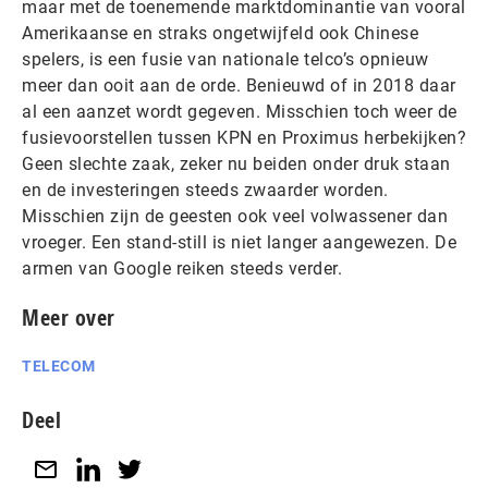
maar met de toenemende marktdominantie van vooral
Amerikaanse en straks ongetwijfeld ook Chinese
spelers, is een fusie van nationale telco’s opnieuw
meer dan ooit aan de orde. Benieuwd of in 2018 daar
al een aanzet wordt gegeven. Misschien toch weer de
fusievoorstellen tussen KPN en Proximus herbekijken?
Geen slechte zaak, zeker nu beiden onder druk staan
en de investeringen steeds zwaarder worden.
Misschien zijn de geesten ook veel volwassener dan
vroeger. Een stand-still is niet langer aangewezen. De
armen van Google reiken steeds verder.
Meer over
TELECOM
Deel