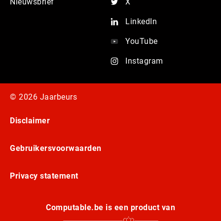
Nieuwsbrief
X
LinkedIn
YouTube
Instagram
© 2026 Jaarbeurs
Disclaimer
Gebruikersvoorwaarden
Privacy statement
Computable.be is een product van