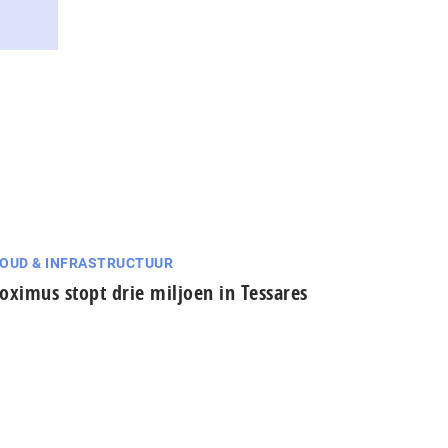
OUD & INFRASTRUCTUUR
oximus stopt drie miljoen in Tessares