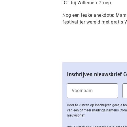
ICT bij Willemen Groep.
Nog een leuke anekdote: Mamp
festival ter wereld met gratis 
Inschrijven nieuwsbrief 
Door te klikken op inschrijven geef je
van een of meer mailings namens Computa
nieuwsbrief.