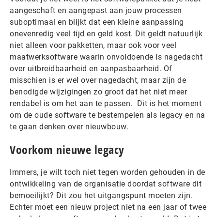
aangeschaft en aangepast aan jouw processen
suboptimaal en blijkt dat een kleine aanpassing
onevenredig veel tijd en geld kost. Dit geldt natuurlijk
niet alleen voor pakketten, maar ook voor veel
maatwerksoftware waarin onvoldoende is nagedacht
over uitbreidbaarheid en aanpasbaarheid. Of
misschien is er wel over nagedacht, maar zijn de
benodigde wijzigingen zo groot dat het niet meer
rendabel is om het aan te passen. Dit is het moment
om de oude software te bestempelen als legacy en na
te gaan denken over nieuwbouw.
Voorkom nieuwe legacy
Immers, je wilt toch niet tegen worden gehouden in de
ontwikkeling van de organisatie doordat software dit
bemoeilijkt? Dit zou het uitgangspunt moeten zijn.
Echter moet een nieuw project niet na een jaar of twee