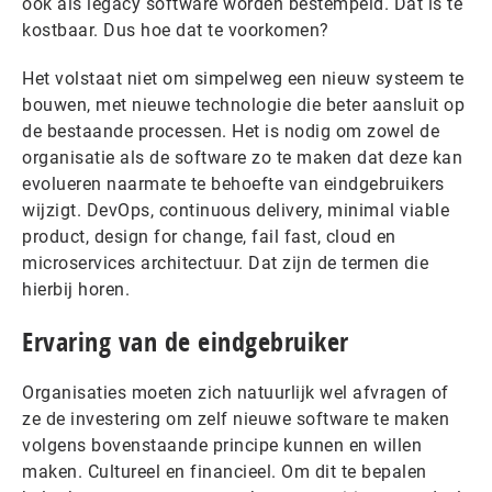
ook als legacy software worden bestempeld. Dat is te
kostbaar. Dus hoe dat te voorkomen?
Het volstaat niet om simpelweg een nieuw systeem te
bouwen, met nieuwe technologie die beter aansluit op
de bestaande processen. Het is nodig om zowel de
organisatie als de software zo te maken dat deze kan
evolueren naarmate te behoefte van eindgebruikers
wijzigt. DevOps, continuous delivery, minimal viable
product, design for change, fail fast, cloud en
microservices architectuur. Dat zijn de termen die
hierbij horen.
Ervaring van de eindgebruiker
Organisaties moeten zich natuurlijk wel afvragen of
ze de investering om zelf nieuwe software te maken
volgens bovenstaande principe kunnen en willen
maken. Cultureel en financieel. Om dit te bepalen