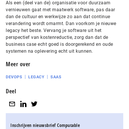
Als een (deel van de) organisatie voor duurzaam
vernieuwen gaat met maatwerk software, pas daar
dan de cultuur en werkwijze zo aan dat continue
verandering wordt omarmt. Dan voorkom je nieuwe
legacy het beste. Vervang je software uit het
perspectief van kostenreductie, zorg dan dat de
business case echt goed is doorgerekend en oude
systemen na oplevering echt uit kunnen.
Meer over
DEVOPS
LEGACY
SAAS
Deel
Inschrijven nieuwsbrief Computable