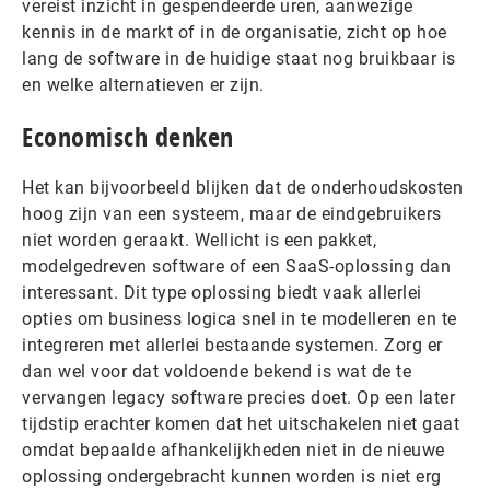
vereist inzicht in gespendeerde uren, aanwezige
kennis in de markt of in de organisatie, zicht op hoe
lang de software in de huidige staat nog bruikbaar is
en welke alternatieven er zijn.
Economisch denken
Het kan bijvoorbeeld blijken dat de onderhoudskosten
hoog zijn van een systeem, maar de eindgebruikers
niet worden geraakt. Wellicht is een pakket,
modelgedreven software of een SaaS-oplossing dan
interessant. Dit type oplossing biedt vaak allerlei
opties om business logica snel in te modelleren en te
integreren met allerlei bestaande systemen. Zorg er
dan wel voor dat voldoende bekend is wat de te
vervangen legacy software precies doet. Op een later
tijdstip erachter komen dat het uitschakelen niet gaat
omdat bepaalde afhankelijkheden niet in de nieuwe
oplossing ondergebracht kunnen worden is niet erg