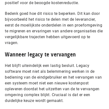
positief voor de beoogde kostenreductie.
Bedenk goed hoe dit risico te beperken. Dit kan door
bijvoorbeeld het risico te delen met de leverancier,
eerst de moeilijkste onderdelen in een proefomgeving
te migreren en ervaringen van andere organisaties die
vergelijkbare trajecten hebben uitgevoerd op te
vragen.
Wanneer legacy te vervangen
Het blijft uiteindelijk een lastig besluit. Legacy
software moet niet als belemmering werken in de
bediening van de eindgebruiker en het vervangen van
een systeem moet niet een nieuwe kostenpost
opleveren doordat het uitzetten van de te vervangen
omgeving complex blijkt. Cruciaal is dat er een
duidelijke keuze wordt gemaakt.