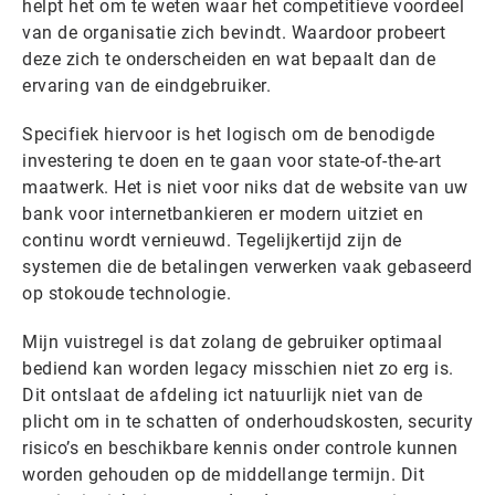
helpt het om te weten waar het competitieve voordeel
van de organisatie zich bevindt. Waardoor probeert
deze zich te onderscheiden en wat bepaalt dan de
ervaring van de eindgebruiker.
Specifiek hiervoor is het logisch om de benodigde
investering te doen en te gaan voor state-of-the-art
maatwerk. Het is niet voor niks dat de website van uw
bank voor internetbankieren er modern uitziet en
continu wordt vernieuwd. Tegelijkertijd zijn de
systemen die de betalingen verwerken vaak gebaseerd
op stokoude technologie.
Mijn vuistregel is dat zolang de gebruiker optimaal
bediend kan worden legacy misschien niet zo erg is.
Dit ontslaat de afdeling ict natuurlijk niet van de
plicht om in te schatten of onderhoudskosten, security
risico’s en beschikbare kennis onder controle kunnen
worden gehouden op de middellange termijn. Dit