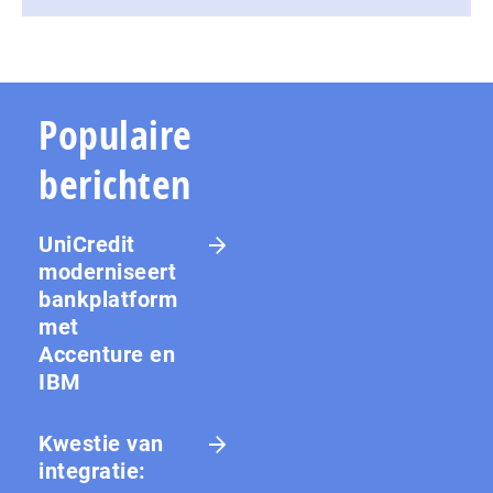
Populaire
berichten
UniCredit
moderniseert
bankplatform
met
Accenture en
IBM
Kwestie van
integratie: