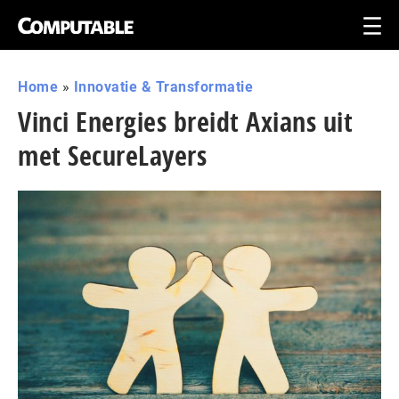
Home
»
Innovatie & Transformatie
Vinci Energies breidt Axians uit
met SecureLayers