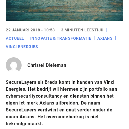
22 JANUARI 2018 - 10:53
3 MINUTEN LEESTIJD
ACTUEEL
INNOVATIE & TRANSFORMATIE
AXIANS
VINCI ENERGIES
Christel Dieleman
SecureLayers uit Breda komt in handen van Vinci
Energies. Het bedrijf wil hiermee zijn portfolio aan
cybersecurityconsultancy en diensten binnen het
eigen ict-merk Axians uitbreiden. De naam
SecureLayers verdwijnt en gaat verder onder de
naam Axians. Het overnamebedrag is niet
bekendgemaakt.