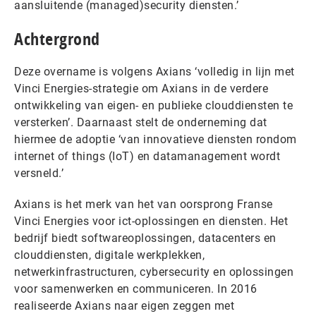
aansluitende (managed)security diensten.’
Achtergrond
Deze overname is volgens Axians ‘volledig in lijn met
Vinci Energies-strategie om Axians in de verdere
ontwikkeling van eigen- en publieke clouddiensten te
versterken’. Daarnaast stelt de onderneming dat
hiermee de adoptie ‘van innovatieve diensten rondom
internet of things (IoT) en datamanagement wordt
versneld.’
Axians is het merk van het van oorsprong Franse
Vinci Energies voor ict-oplossingen en diensten. Het
bedrijf biedt softwareoplossingen, datacenters en
clouddiensten, digitale werkplekken,
netwerkinfrastructuren, cybersecurity en oplossingen
voor samenwerken en communiceren. In 2016
realiseerde Axians naar eigen zeggen met