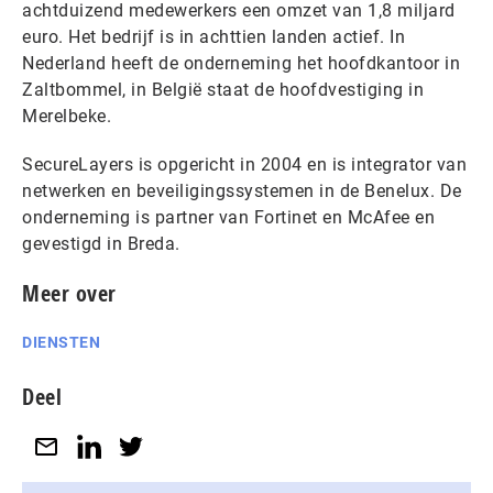
achtduizend medewerkers een omzet van 1,8 miljard
euro. Het bedrijf is in achttien landen actief. In
Nederland heeft de onderneming het hoofdkantoor in
Zaltbommel, in België staat de hoofdvestiging in
Merelbeke.
SecureLayers is opgericht in 2004 en is integrator van
netwerken en beveiligingssystemen in de Benelux. De
onderneming is partner van Fortinet en McAfee en
gevestigd in Breda.
Meer over
DIENSTEN
Deel