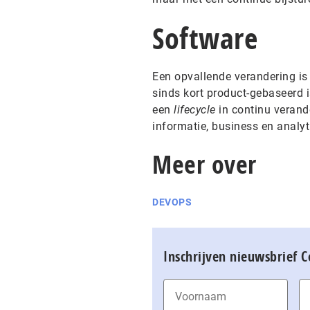
Software
Een opvallende verandering is
sinds kort product-gebaseerd i
een
lifecycle
in continu verande
informatie, business en analyt
Meer over
DEVOPS
Inschrijven nieuwsbrief 