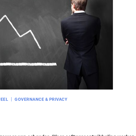
EEL
GOVERNANCE & PRIVACY