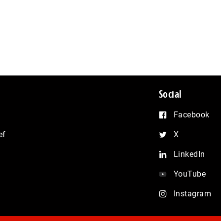
Social
Facebook
ef
X
LinkedIn
YouTube
Instagram