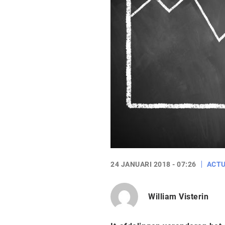
24 JANUARI 2018 - 07:26
ACTU
William Visterin