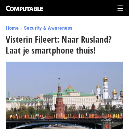
Home
»
Security & Awareness
Visterin Fileert: Naar Rusland?
Laat je smartphone thuis!