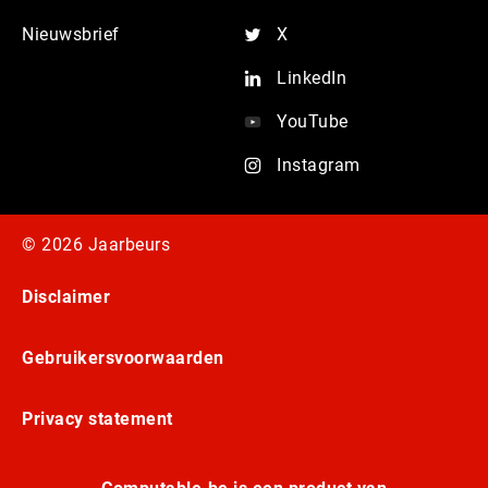
Nieuwsbrief
X
LinkedIn
YouTube
Instagram
© 2026 Jaarbeurs
Disclaimer
Gebruikersvoorwaarden
Privacy statement