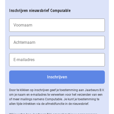
Inschrijven nieuwsbrief Computable
Door te klikken op inschrijven geef je toestemming aan Jaarbeurs B.V.
om je naam en e-mailadres te verwerken voor het verzenden van een
of meer mailings namens Computable. Je kunt je toestemming te
allen tijde intrekken via de af­meld­func­tie in de nieuwsbrief.