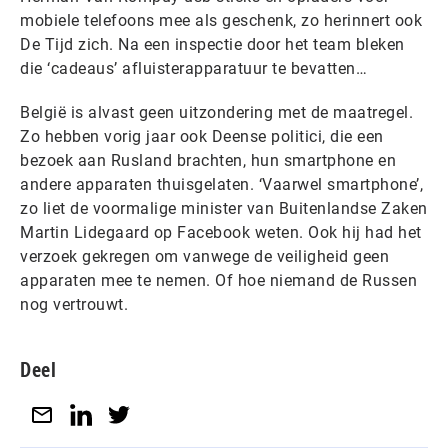
mobiele telefoons mee als geschenk, zo herinnert ook
De Tijd zich. Na een inspectie door het team bleken
die ‘cadeaus’ afluisterapparatuur te bevatten…
België is alvast geen uitzondering met de maatregel.
Zo hebben vorig jaar ook Deense politici, die een
bezoek aan Rusland brachten, hun smartphone en
andere apparaten thuisgelaten. ‘Vaarwel smartphone’,
zo liet de voormalige minister van Buitenlandse Zaken
Martin Lidegaard op Facebook weten. Ook hij had het
verzoek gekregen om vanwege de veiligheid geen
apparaten mee te nemen. Of hoe niemand de Russen
nog vertrouwt.
Deel