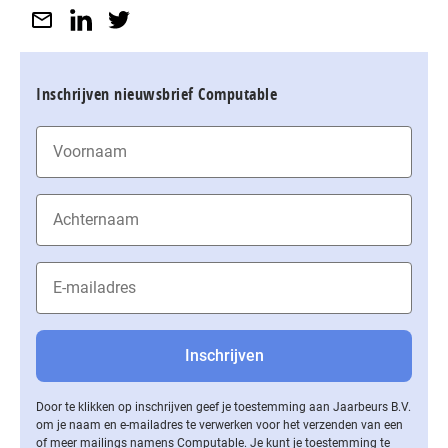
Inschrijven nieuwsbrief Computable
Door te klikken op inschrijven geef je toestemming aan Jaarbeurs B.V.
om je naam en e-mailadres te verwerken voor het verzenden van een
of meer mailings namens Computable. Je kunt je toestemming te