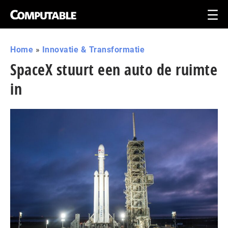
Home
»
Innovatie & Transformatie
SpaceX stuurt een auto de ruimte
in