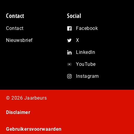
Contact
Social
Contact
Facebook
Nieuwsbrief
X
LinkedIn
YouTube
Instagram
© 2026 Jaarbeurs
Disclaimer
Gebruikersvoorwaarden