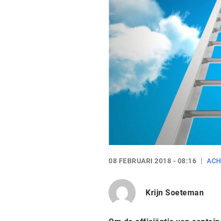
08 FEBRUARI 2018 - 08:16
AC
Krijn Soeteman