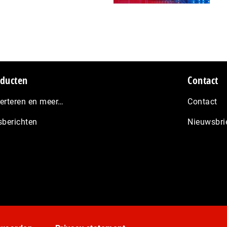
ducten
Contact
erteren en meer…
Contact
sberichten
Nieuwsbri