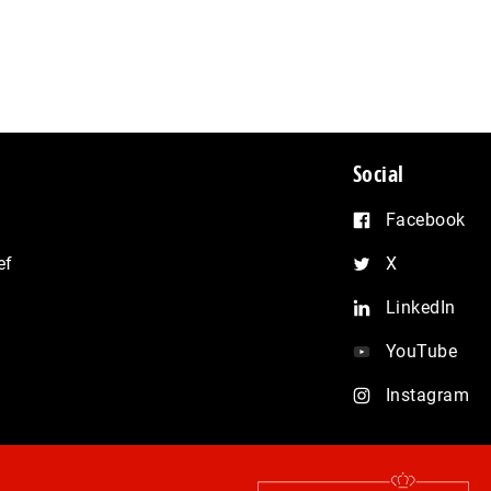
Social
Facebook
ef
X
LinkedIn
YouTube
Instagram