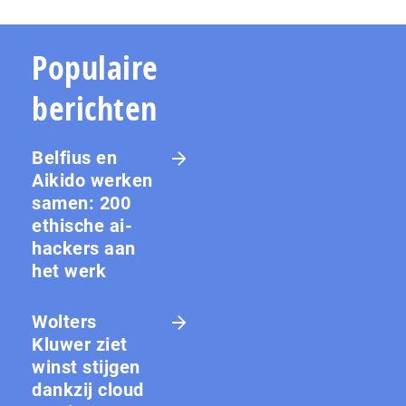
Populaire
berichten
Belfius en
Aikido werken
samen: 200
ethische ai-
hackers aan
het werk
Wolters
Kluwer ziet
winst stijgen
dankzij cloud