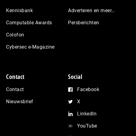
Kennisbank
Adverteren en meer…
Computable Awards
Persberichten
Colofon
Cybersec e-Magazine
Contact
Social
Contact
Facebook
Nieuwsbrief
X
LinkedIn
YouTube