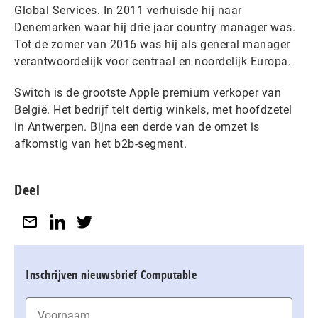
Global Services. In 2011 verhuisde hij naar
Denemarken waar hij drie jaar country manager was.
Tot de zomer van 2016 was hij als general manager
verantwoordelijk voor centraal en noordelijk Europa.
Switch is de grootste Apple premium verkoper van
België. Het bedrijf telt dertig winkels, met hoofdzetel
in Antwerpen. Bijna een derde van de omzet is
afkomstig van het b2b-segment.
Deel
Inschrijven nieuwsbrief Computable