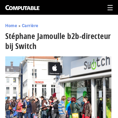
Home
»
Carrière
Stéphane Jamoulle b2b-directeur
bij Switch