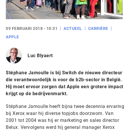
09 FEBRUARI 2018 - 10:31
ACTUEEL
CARRIÈRE
APPLE
Luc Blyaert
Stéphane Jamoulle is bij Switch de nieuwe directeur
die verantwoordelijk is voor de b2b-sector in België.
Hij moet ervoor zorgen dat Apple een grotere impact
krijgt op de bedrijvenmarkt.
Stéphane Jamoulle heeft bijna twee decennia ervaring
bij Xerox waar hij diverse topjobs doorzwom. Van
2001 tot 2004 was hij er marketing en sales director
Belux. Vervolgens werd hij general manager Xerox