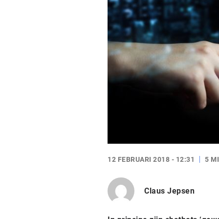
12 FEBRUARI 2018 - 12:31
5 M
Claus Jepsen