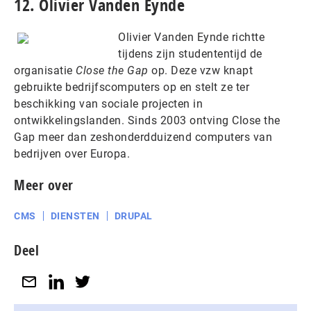
12. Olivier Vanden Eynde
Olivier Vanden Eynde richtte
tijdens zijn studententijd de
organisatie
Close the Gap
op. Deze vzw knapt
gebruikte bedrijfscomputers op en stelt ze ter
beschikking van sociale projecten in
ontwikkelingslanden. Sinds 2003 ontving Close the
Gap meer dan zeshonderdduizend computers van
bedrijven over Europa.
Meer over
CMS
DIENSTEN
DRUPAL
Deel