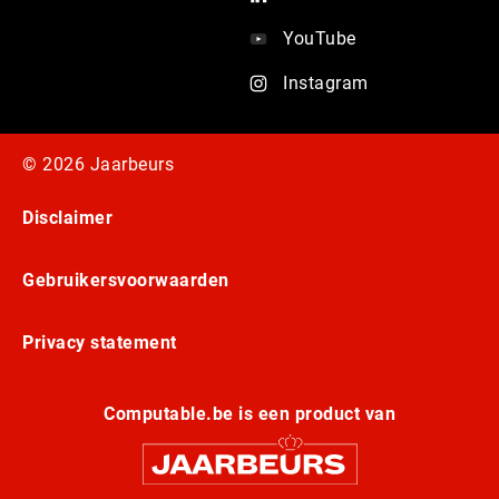
YouTube
Instagram
© 2026 Jaarbeurs
Disclaimer
Gebruikersvoorwaarden
Privacy statement
Computable.be is een product van