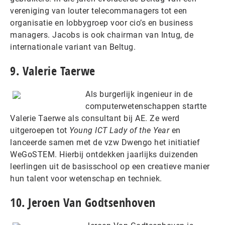
vereniging van louter telecommanagers tot een
organisatie en lobbygroep voor cio’s en business
managers. Jacobs is ook chairman van Intug, de
internationale variant van Beltug.
9. Valerie Taerwe
Als burgerlijk ingenieur in de
computerwetenschappen startte
Valerie Taerwe als consultant bij AE. Ze werd
uitgeroepen tot
Young ICT Lady of the Year
en
lanceerde samen met de vzw Dwengo het initiatief
WeGoSTEM. Hierbij ontdekken jaarlijks duizenden
leerlingen uit de basisschool op een creatieve manier
hun talent voor wetenschap en techniek.
10. Jeroen Van Godtsenhoven