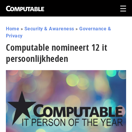
Home
»
Security & Awareness
»
Governance &
Privacy
Computable nomineert 12 it
persoonlijkheden