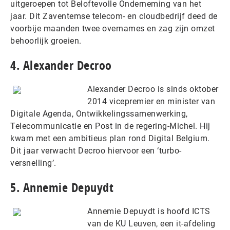
uitgeroepen tot Beloftevolle Onderneming van het
jaar. Dit Zaventemse telecom- en cloudbedrijf deed de
voorbije maanden twee overnames en zag zijn omzet
behoorlijk groeien.
4. Alexander Decroo
Alexander Decroo is sinds oktober
2014 vicepremier en minister van
Digitale Agenda, Ontwikkelingssamenwerking,
Telecommunicatie en Post in de regering-Michel. Hij
kwam met een ambitieus plan rond Digital Belgium.
Dit jaar verwacht Decroo hiervoor een ‘turbo-
versnelling’.
5. Annemie Depuydt
Annemie Depuydt is hoofd ICTS
van de KU Leuven, een it-afdeling