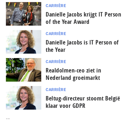
CARRIÈRE
Danielle Jacobs krijgt IT Person
of the Year Award
CARRIÈRE
Danielle Jacobs is IT Person of
the Year
CARRIÈRE
Realdolmen-ceo ziet in
Nederland groeimarkt
CARRIÈRE
Beltug-directeur stoomt België
klaar voor GDPR
...