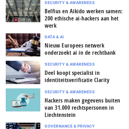
SECURITY & AWARENESS
Belfius en Aikido werken samen:
200 ethische ai-hackers aan het
werk
DATA & AI
Nieuw Europees netwerk
onderzoekt ai in de rechtbank
SECURITY & AWARENESS
Deel koopt specialist in
identiteitsverificatie Clarity
SECURITY & AWARENESS
Hackers maken gegevens buiten
van 31.000 rechtspersonen in
Liechtenstein
GOVERNANCE & PRIVACY