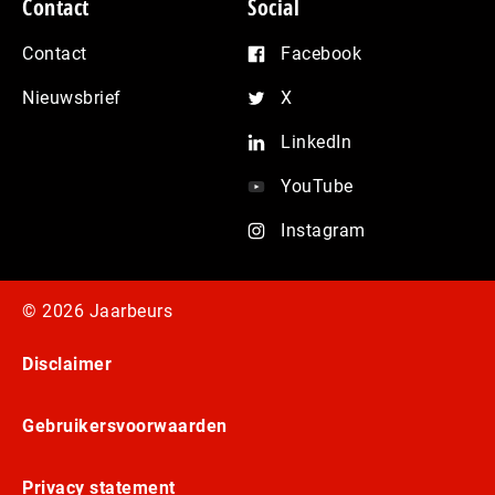
Contact
Social
Contact
Facebook
Nieuwsbrief
X
LinkedIn
YouTube
Instagram
© 2026 Jaarbeurs
Disclaimer
Gebruikersvoorwaarden
Privacy statement