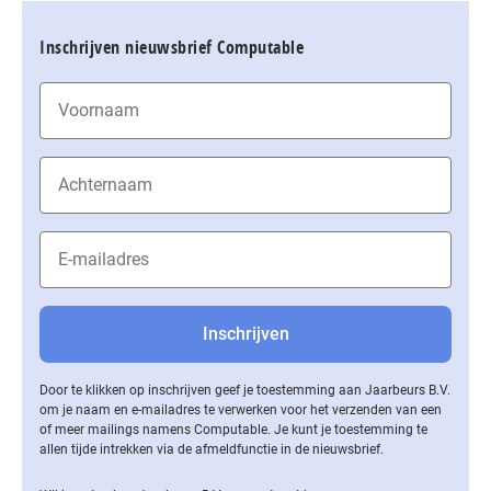
Inschrijven nieuwsbrief Computable
Door te klikken op inschrijven geef je toestemming aan Jaarbeurs B.V.
om je naam en e-mailadres te verwerken voor het verzenden van een
of meer mailings namens Computable. Je kunt je toestemming te
allen tijde intrekken via de af­meld­func­tie in de nieuwsbrief.