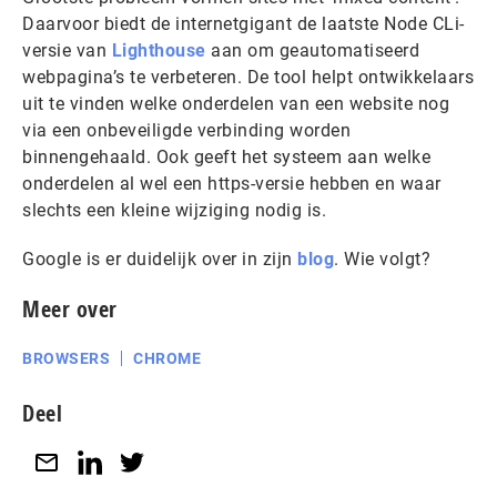
Daarvoor biedt de internetgigant de laatste Node CLi-
versie van
Lighthouse
aan om geautomatiseerd
webpagina’s te verbeteren. De tool helpt ontwikkelaars
uit te vinden welke onderdelen van een website nog
via een onbeveiligde verbinding worden
binnengehaald. Ook geeft het systeem aan welke
onderdelen al wel een https-versie hebben en waar
slechts een kleine wijziging nodig is.
Google is er duidelijk over in zijn
blog
. Wie volgt?
Meer over
BROWSERS
CHROME
Deel