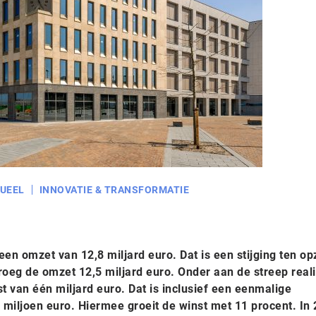
UEEL
INNOVATIE & TRANSFORMATIE
een omzet van 12,8 miljard euro. Dat is een stijging ten op
roeg de omzet 12,5 miljard euro. Onder aan de streep real
st van één miljard euro. Dat is inclusief een eenmalige
 miljoen euro. Hiermee groeit de winst met 11 procent. In