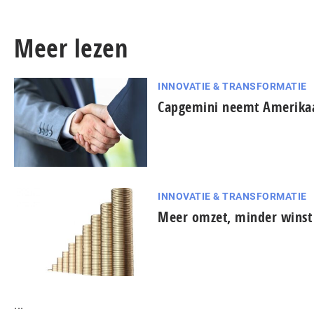
Meer lezen
INNOVATIE & TRANSFORMATIE
Capgemini neemt Amerikaa
INNOVATIE & TRANSFORMATIE
Meer omzet, minder winst
...