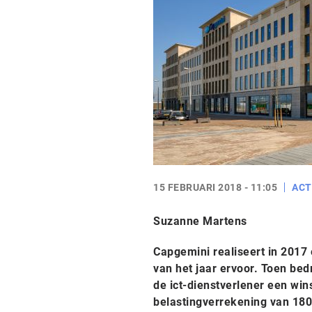
15 FEBRUARI 2018 - 11:05
ACT
Suzanne Martens
Capgemini realiseert in 2017 
van het jaar ervoor. Toen bed
de ict-dienstverlener een win
belastingverrekening van 180