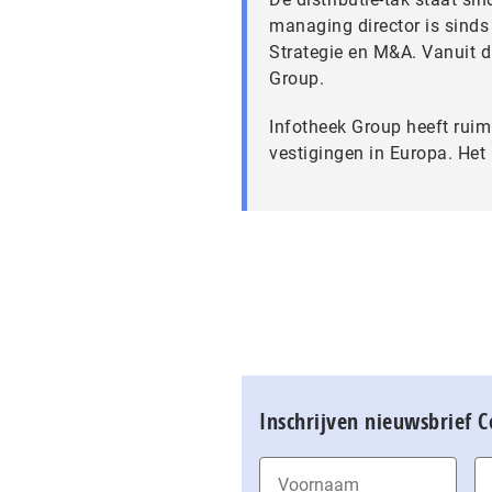
managing director is sinds 
Strategie en M&A. Vanuit d
Group.
Infotheek Group heeft ruim
vestigingen in Europa. Het
Inschrijven nieuwsbrief 