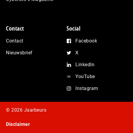
Contact
Social
Contact
Facebook
Nieuwsbrief
X
LinkedIn
YouTube
Instagram
© 2026 Jaarbeurs
Disclaimer