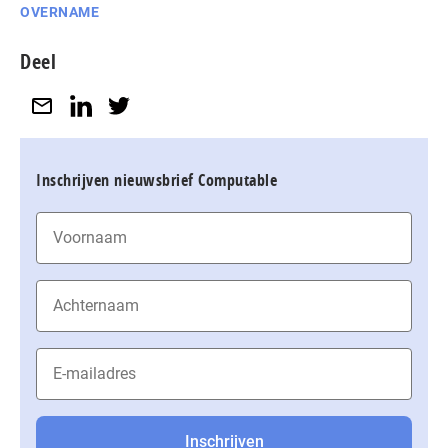
OVERNAME
Deel
Inschrijven nieuwsbrief Computable