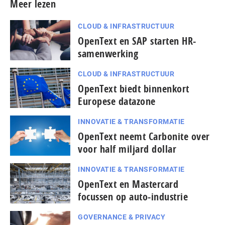
Meer lezen
CLOUD & INFRASTRUCTUUR
OpenText en SAP starten HR-
samenwerking
CLOUD & INFRASTRUCTUUR
OpenText biedt binnenkort
Europese datazone
INNOVATIE & TRANSFORMATIE
OpenText neemt Carbonite over
voor half miljard dollar
INNOVATIE & TRANSFORMATIE
OpenText en Mastercard
focussen op auto-industrie
GOVERNANCE & PRIVACY