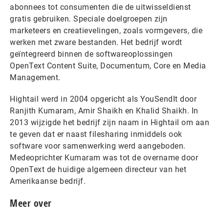
abonnees tot consumenten die de uitwisseldienst
gratis gebruiken. Speciale doelgroepen zijn
marketeers en creatievelingen, zoals vormgevers, die
werken met zware bestanden. Het bedrijf wordt
geïntegreerd binnen de softwareoplossingen
OpenText Content Suite, Documentum, Core en Media
Management.
Hightail werd in 2004 opgericht als YouSendIt door
Ranjith Kumaram, Amir Shaikh en Khalid Shaikh. In
2013 wijzigde het bedrijf zijn naam in Hightail om aan
te geven dat er naast filesharing inmiddels ook
software voor samenwerking werd aangeboden.
Medeoprichter Kumaram was tot de overname door
OpenText de huidige algemeen directeur van het
Amerikaanse bedrijf.
Meer over