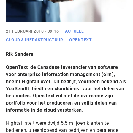
21 FEBRUARI 2018 - 09:16
ACTUEEL
CLOUD & INFRASTRUCTUUR
OPENTEXT
Rik Sanders
OpenText, de Canadese leverancier van software
voor enterprise information management (eim),
neemt Hightail over. Dit bedrijf, voorheen bekend als
YouSendIt, biedt een clouddienst voor het delen van
bestanden. OpenText wil met de overname zijn
portfolio voor het produceren en veilig delen van
informatie in de cloud versterken.
Hightail stelt wereldwijd 5,5 miljoen klanten te
bedienen, uiteenlopend van bedrijven en betalende