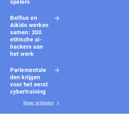
spelers
Belfius en
Aikido werken
samen: 200
ethische ai-
hackers aan
het werk
Parlementsle
den krijgen
voor het eerst
cybertraining
Meer artikelen