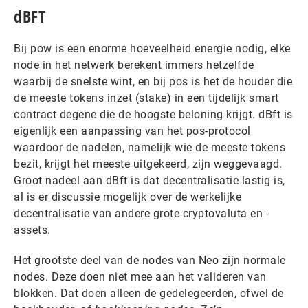
dBFT
Bij pow is een enorme hoeveelheid energie nodig, elke
node in het netwerk berekent immers hetzelfde
waarbij de snelste wint, en bij pos is het de houder die
de meeste tokens inzet (stake) in een tijdelijk smart
contract degene die de hoogste beloning krijgt. dBft is
eigenlijk een aanpassing van het pos-protocol
waardoor de nadelen, namelijk wie de meeste tokens
bezit, krijgt het meeste uitgekeerd, zijn weggevaagd.
Groot nadeel aan dBft is dat decentralisatie lastig is,
al is er discussie mogelijk over de werkelijke
decentralisatie van andere grote cryptovaluta en -
assets.
Het grootste deel van de nodes van Neo zijn normale
nodes. Deze doen niet mee aan het valideren van
blokken. Dat doen alleen de gedelegeerden, ofwel de