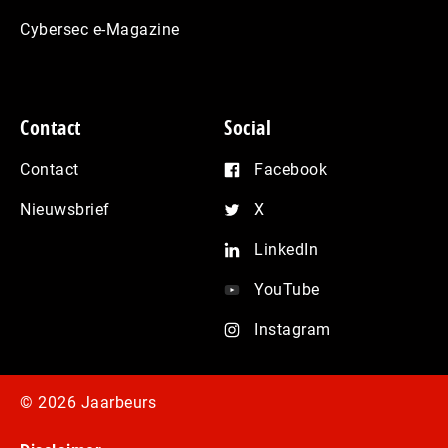
Cybersec e-Magazine
Contact
Social
Contact
Facebook
Nieuwsbrief
X
LinkedIn
YouTube
Instagram
© 2026 Jaarbeurs