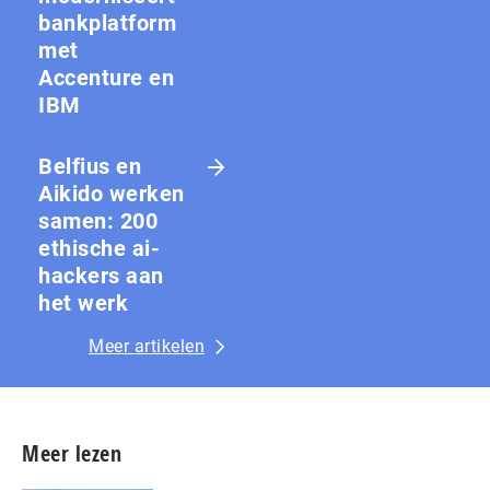
bankplatform
met
Accenture en
IBM
Belfius en
Aikido werken
samen: 200
ethische ai-
hackers aan
het werk
Meer artikelen
Meer lezen