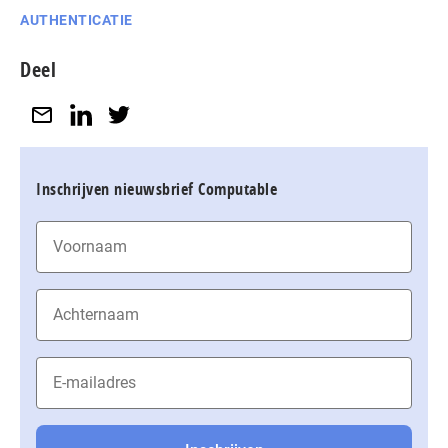
AUTHENTICATIE
Deel
Inschrijven nieuwsbrief Computable