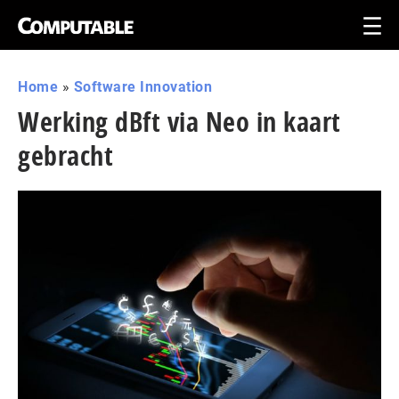
Home
»
Software Innovation
Werking dBft via Neo in kaart
gebracht