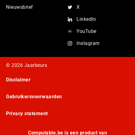
Nieuwsbrief
X
LinkedIn
YouTube
Instagram
© 2026 Jaarbeurs
Disclaimer
Gebruikersvoorwaarden
Privacy statement
Computable.be is een product van