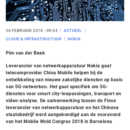
26 FEBRUARI 2018 - 09:24
ACTUEEL
CLOUD & INFRASTRUCTUUR
NOKIA
Pim van der Beek
Leverancier van netwerkapparatuur Nokia gaat
telecomprovider China Mobile helpen bij de
ontwikkeling van nieuwe zakelijke diensten op basis
van 5G-netwerken. Het gaat specifiek om 5G-
diensten voor smart city-toepassingen, transport en
video-analyse. De samenwerking tussen de Finse
leverancier van netwerkapparatuur en het Chinese
staatsbedrijf werd aangekondigd aan de vooravond
van het Mobile Wold Congres 2018 in Barcelona