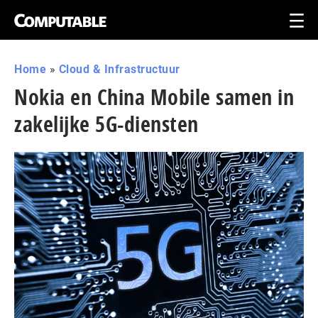
Home
»
Cloud & Infrastructuur
Nokia en China Mobile samen in
zakelijke 5G-diensten