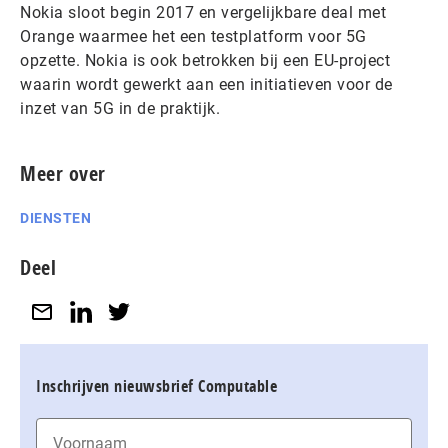
Nokia sloot begin 2017 en vergelijkbare deal met
Orange waarmee het een testplatform voor 5G
opzette. Nokia is ook betrokken bij een EU-project
waarin wordt gewerkt aan een initiatieven voor de
inzet van 5G in de praktijk.
Meer over
DIENSTEN
Deel
Inschrijven nieuwsbrief Computable