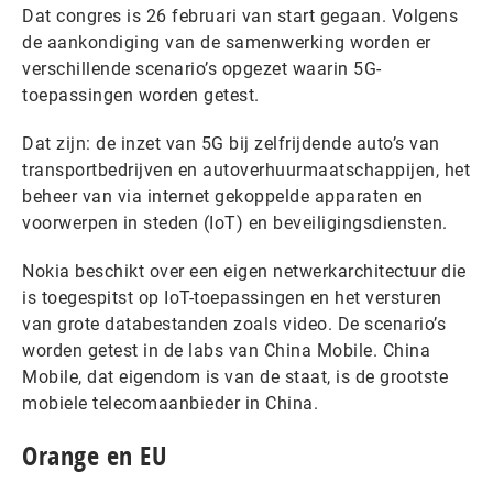
Dat congres is 26 februari van start gegaan. Volgens
de aankondiging van de samenwerking worden er
verschillende scenario’s opgezet waarin 5G-
toepassingen worden getest.
Dat zijn: de inzet van 5G bij zelfrijdende auto’s van
transportbedrijven en autoverhuurmaatschappijen, het
beheer van via internet gekoppelde apparaten en
voorwerpen in steden (IoT) en beveiligingsdiensten.
Nokia beschikt over een eigen netwerkarchitectuur die
is toegespitst op IoT-toepassingen en het versturen
van grote databestanden zoals video. De scenario’s
worden getest in de labs van China Mobile. China
Mobile, dat eigendom is van de staat, is de grootste
mobiele telecomaanbieder in China.
Orange en EU