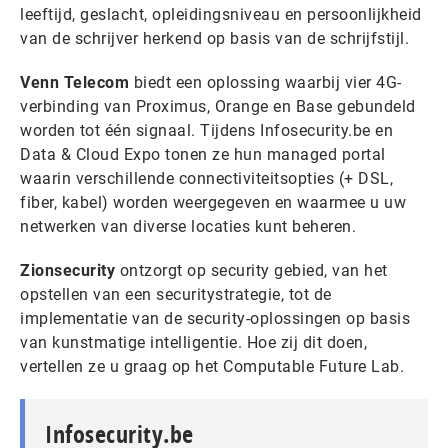
leeftijd, geslacht, opleidingsniveau en persoonlijkheid
van de schrijver herkend op basis van de schrijfstijl.
Venn Telecom
biedt een oplossing waarbij vier 4G-
verbinding van Proximus, Orange en Base gebundeld
worden tot één signaal. Tijdens Infosecurity.be en
Data & Cloud Expo tonen ze hun managed portal
waarin verschillende connectiviteitsopties (+ DSL,
fiber, kabel) worden weergegeven en waarmee u uw
netwerken van diverse locaties kunt beheren.
Zionsecurity
ontzorgt op security gebied, van het
opstellen van een securitystrategie, tot de
implementatie van de security-oplossingen op basis
van kunstmatige intelligentie. Hoe zij dit doen,
vertellen ze u graag op het Computable Future Lab.
Infosecurity.be