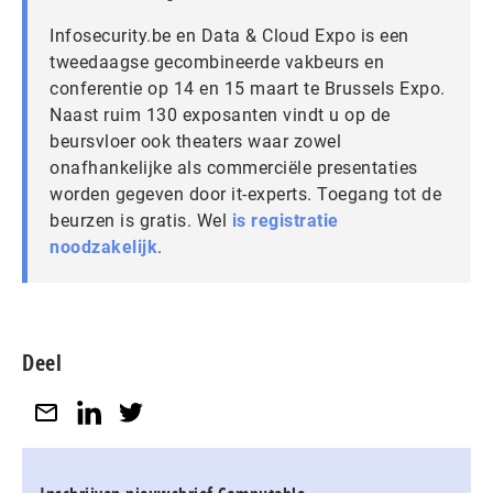
Infosecurity.be en Data & Cloud Expo is een
tweedaagse gecombineerde vakbeurs en
conferentie op 14 en 15 maart te Brussels Expo.
Naast ruim 130 exposanten vindt u op de
beursvloer ook theaters waar zowel
onafhankelijke als commerciële presentaties
worden gegeven door it-experts. Toegang tot de
beurzen is gratis. Wel
is registratie
noodzakelijk
.
Deel