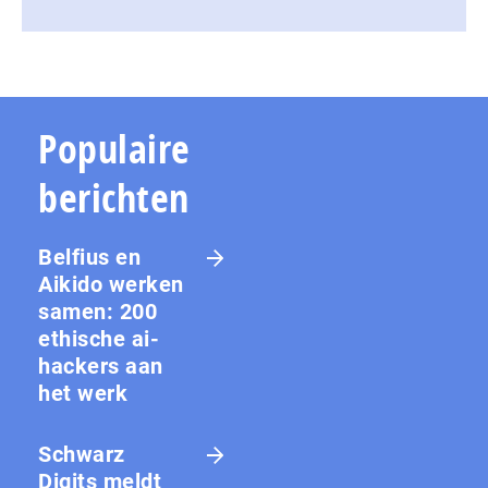
Populaire
berichten
Belfius en
Aikido werken
samen: 200
ethische ai-
hackers aan
het werk
Schwarz
Digits meldt