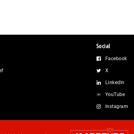
Social
Facebook
ef
X
LinkedIn
YouTube
Instagram