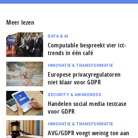
Meer lezen
DATA & AI
Computable bespreekt vier ict-
trends in één café
INNOVATIE & TRANSFORMATIE
Europese privacyregulatoren
niet klaar voor GDPR
SECURITY & AWARENESS
Handelen social media testcase
voor GDPR
INNOVATIE & TRANSFORMATIE
AVG/GDPR voegt weinig toe aan