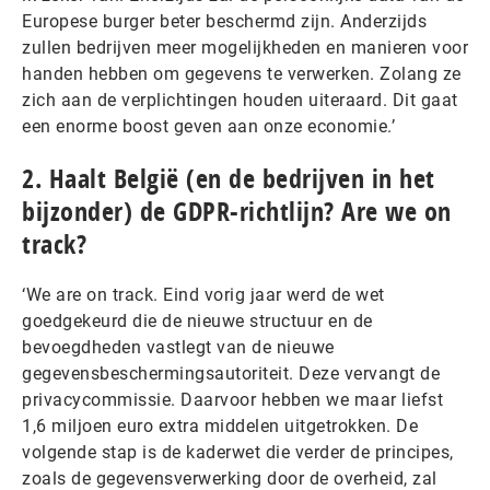
Europese burger beter beschermd zijn. Anderzijds
zullen bedrijven meer mogelijkheden en manieren voor
handen hebben om gegevens te verwerken. Zolang ze
zich aan de verplichtingen houden uiteraard. Dit gaat
een enorme boost geven aan onze economie.’
2. Haalt België (en de bedrijven in het
bijzonder) de GDPR-richtlijn? Are we on
track?
‘We are on track. Eind vorig jaar werd de wet
goedgekeurd die de nieuwe structuur en de
bevoegdheden vastlegt van de nieuwe
gegevensbeschermingsautoriteit. Deze vervangt de
privacycommissie. Daarvoor hebben we maar liefst
1,6 miljoen euro extra middelen uitgetrokken. De
volgende stap is de kaderwet die verder de principes,
zoals de gegevensverwerking door de overheid, zal