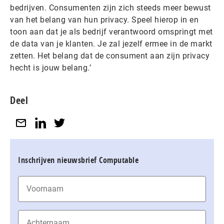
bedrijven. Consumenten zijn zich steeds meer bewust
van het belang van hun privacy. Speel hierop in en
toon aan dat je als bedrijf verantwoord omspringt met
de data van je klanten. Je zal jezelf ermee in de markt
zetten. Het belang dat de consument aan zijn privacy
hecht is jouw belang.’
Deel
Inschrijven nieuwsbrief Computable