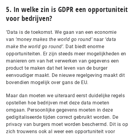
5. In welke zin is GDPR een opportuniteit
voor bedrijven?
‘Data is de toekomst. We gaan van een economie
van
‘money makes the world go round’
naar
‘data
make the world go round’.
Dat biedt enorme
opportuniteiten. Er zijn steeds meer mogelijkheden en
manieren om van het verwerken van gegevens een
product te maken dat het leven van de burger
eenvoudiger maakt. De nieuwe regelgeving maakt dit
bovendien mogelijk over gans de EU.
Maar dan moeten we uiteraard eerst duidelijke regels
opstellen hoe bedrijven met deze data moeten
omgaan. Persoonlijke gegevens moeten in deze
gedigitaliseerde tijden correct gebruikt worden. De
privacy van burgers moet worden beschermd. Dit is op
zich trouwens ook al weer een opportuniteit voor