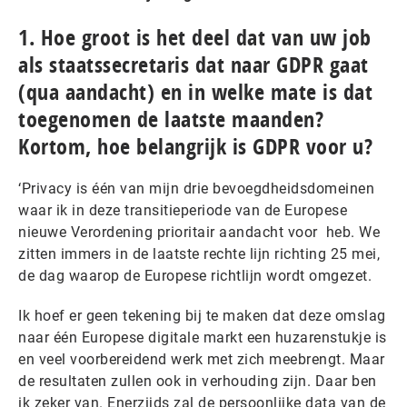
1. Hoe groot is het deel dat van uw job
als staatssecretaris dat naar GDPR gaat
(qua aandacht) en in welke mate is dat
toegenomen de laatste maanden?
Kortom, hoe belangrijk is GDPR voor u?
‘Privacy is één van mijn drie bevoegdheidsdomeinen
waar ik in deze transitieperiode van de Europese
nieuwe Verordening prioritair aandacht voor heb. We
zitten immers in de laatste rechte lijn richting 25 mei,
de dag waarop de Europese richtlijn wordt omgezet.
Ik hoef er geen tekening bij te maken dat deze omslag
naar één Europese digitale markt een huzarenstukje is
en veel voorbereidend werk met zich meebrengt. Maar
de resultaten zullen ook in verhouding zijn. Daar ben
ik zeker van. Enerzijds zal de persoonlijke data van de