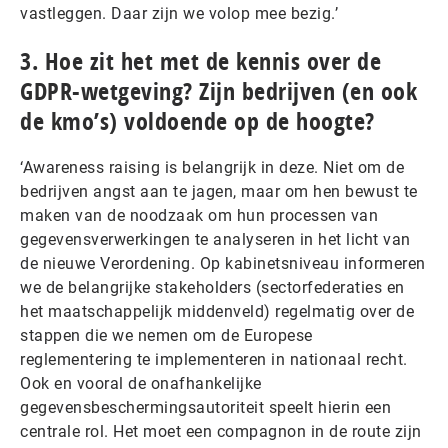
vastleggen. Daar zijn we volop mee bezig.’
3. Hoe zit het met de kennis over de
GDPR-wetgeving? Zijn bedrijven (en ook
de kmo’s) voldoende op de hoogte?
‘Awareness raising is belangrijk in deze. Niet om de
bedrijven angst aan te jagen, maar om hen bewust te
maken van de noodzaak om hun processen van
gegevensverwerkingen te analyseren in het licht van
de nieuwe Verordening. Op kabinetsniveau informeren
we de belangrijke stakeholders (sectorfederaties en
het maatschappelijk middenveld) regelmatig over de
stappen die we nemen om de Europese
reglementering te implementeren in nationaal recht.
Ook en vooral de onafhankelijke
gegevensbeschermingsautoriteit speelt hierin een
centrale rol. Het moet een compagnon in de route zijn