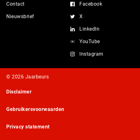
Contact
Facebook
Nieuwsbrief
X
LinkedIn
YouTube
Instagram
© 2026 Jaarbeurs
Disclaimer
Gebruikersvoorwaarden
Privacy statement